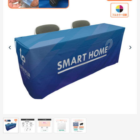
商品カテゴリーから探す
ターゲットから探す
目的・シーンから探す
イベントから探す
印刷色から探す