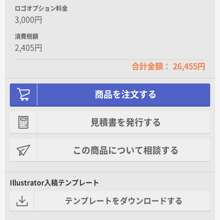
ロゴオプション料金
3,000円
消費税額
2,405円
合計金額： 26,455円
商品を注文する
見積書を発行する
この商品について相談する
Illustrator入稿テンプレート
テンプレートをダウンロードする