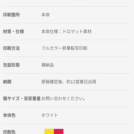
印刷箇所
本体
材質・仕様
本体仕様：トロマット素材
印刷方法
フルカラー昇華転写印刷
包装形態
裸納品
納期
原稿確定後、約12営業日出荷
箱サイズ・目安重量
お問い合わせください。
本体色
ホワイト
印刷色