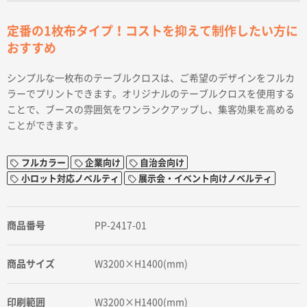
定番の1枚布タイプ！コストを抑えて制作したい方に
おすすめ
シンプルな一枚布のテーブルクロスは、ご希望のデザインをフルカ
ラーでプリントできます。オリジナルのテーブルクロスを使用する
ことで、ブースの雰囲気をワンランクアップし、集客効果を高める
ことができます。
フルカラー
企業向け
自治会向け
小ロット対応ノベルティ
展示会・イベント向けノベルティ
商品番号
PP-2417-01
商品サイズ
W3200×H1400(mm)
印刷範囲
W3200×H1400(mm)