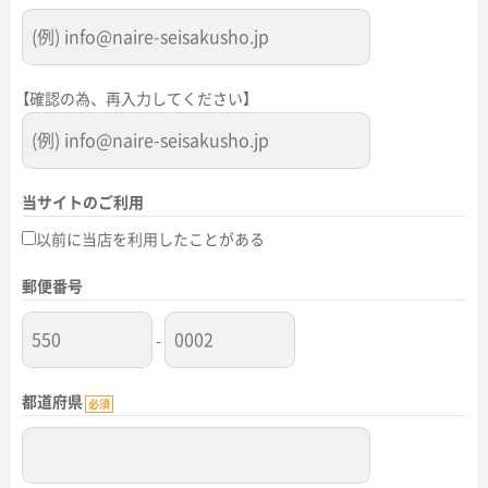
【確認の為、再入力してください】
当サイトのご利用
以前に当店を利用したことがある
郵便番号
-
都道府県
必須