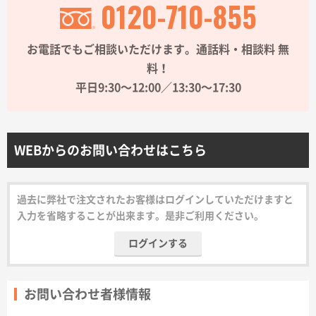
0120-710-855
サイトメニュー
お電話でもご相談いただけます。通話料・相談料 無
初めての方へ
料！
平日9:30〜12:00／13:30〜17:30
ご注文の流れ
お見積書の作成方法
WEBからのお問い合わせはこちら
データ入稿ガイド
過去に弊社で注文されたお客様はログインしていただけますと
入力を省略することが出来ます。是非ご利用ください。
再注文について
ログインする
よくあるご質問
お問い合わせ者様情報