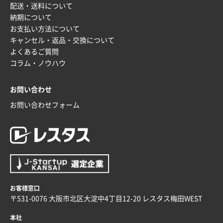
配送・送料について
納期について
お支払い方法について
キャンセル・返品・交換について
よくあるご質問
コラム・ノウハウ
お問い合わせ
お問い合わせフォーム
お客様窓口
〒531-0076 大阪市北区大淀中4丁目12-20 レスタス梅田WEST
本社