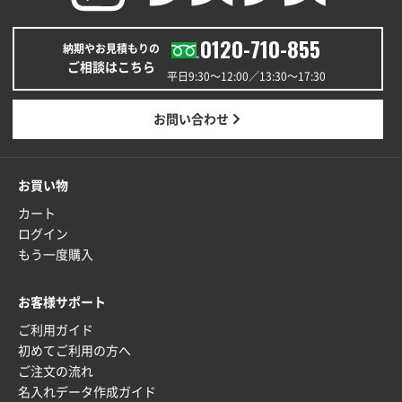
0120-710-855
納期やお見積もりの
ご相談はこちら
平日9:30〜12:00／13:30〜17:30
お問い合わせ
お買い物
カート
ログイン
もう一度購入
お客様サポート
ご利用ガイド
初めてご利用の方へ
ご注文の流れ
名入れデータ作成ガイド