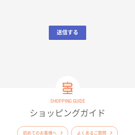
送信する
SHOPPING GUIDE
ショッピングガイド
初めてのお客様へ
よくあるご質問