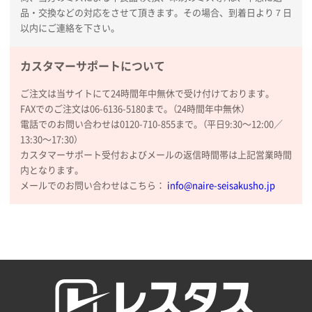
品・交換などの対応をさせて頂きます。その場合、到着日より７日
以内にご連絡を下さい。
カスタマーサポートについて
ご注文は当サイトにて24時間年中無休で受け付けております。
FAXでのご注文は06-6136-5180まで。（24時間年中無休）
電話でのお問い合わせは0120-710-855まで。（平日9:30〜12:00／
13:30〜17:30）
カスタマーサポート受付およびメールの返信時間帯は上記営業時間
内となります。
メールでのお問い合わせはこちら：
info@naire-seisakusho.jp