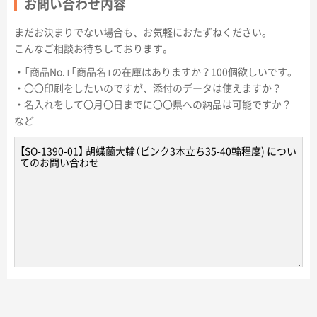
お問い合わせ内容
まだお決まりでない場合も、お気軽におたずねください。
こんなご相談お待ちしております。
・「商品No.」「商品名」の在庫はありますか？100個欲しいです。
・〇〇印刷をしたいのですが、添付のデータは使えますか？
・名入れをして〇月〇日までに〇〇県への納品は可能ですか？
など