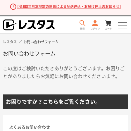
【令和8年熊本地震の影響による配送遅延・お届け停止のお知らせ】
レスタス
お問い合わせフォーム
お問い合わせフォーム
この度はご検討いただきありがとうございます。お困りご
とがありましたらお気軽にお問い合わせくださいませ。
商品を探す
お困りですか？こちらをご覧ください。
よくあるお問い合わせ