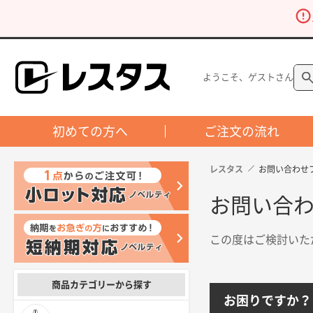
ようこそ、ゲストさん
初めての方へ
ご注文の流れ
レスタス
お問い合わせ
お問い合
この度はご検討いた
商品カテゴリーから探す
お困りですか？