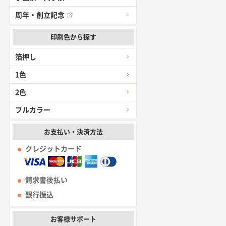
周年・創立記念
印刷色から探す
箔押し
1色
2色
フルカラー
お支払い・決済方法
クレジットカード
請求書後払い
銀行振込
お客様サポート