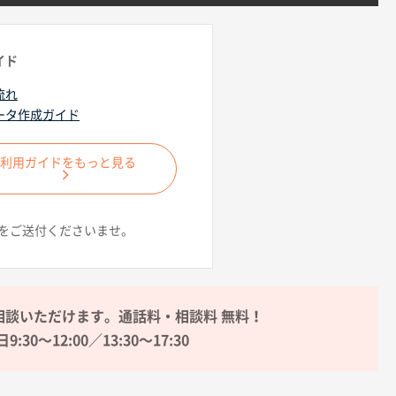
イド
流れ
ータ作成ガイド
ご利用ガイドをもっと見る
をご送付くださいませ。
相談いただけます。通話料・相談料 無料！
9:30〜12:00／13:30〜17:30