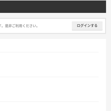
ログインする
す。是非ご利用ください。