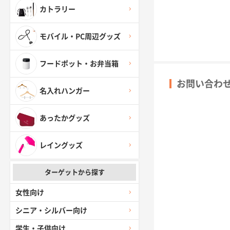
カトラリー
モバイル・PC周辺グッズ
フードポット・お弁当箱
お問い合わ
名入れハンガー
あったかグッズ
レイングッズ
ターゲットから探す
女性向け
シニア・シルバー向け
学生・子供向け