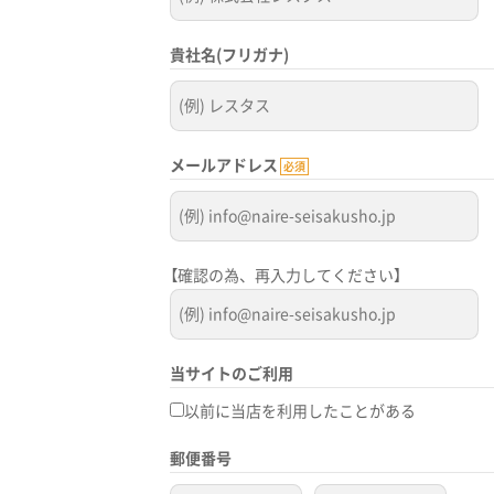
貴社名(フリガナ)
メールアドレス
必須
【確認の為、再入力してください】
当サイトのご利用
以前に当店を利用したことがある
郵便番号