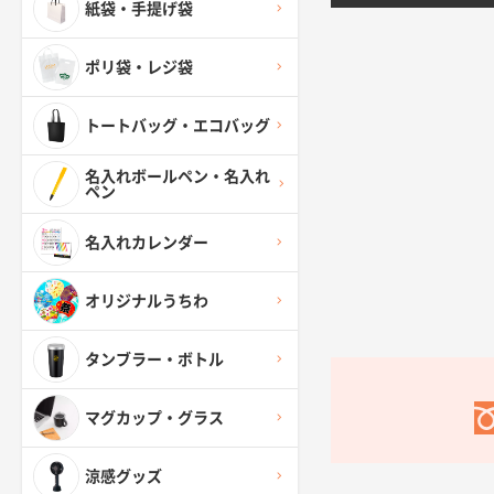
紙袋・手提げ袋
ポリ袋・レジ袋
トートバッグ・エコバッグ
名入れボールペン・名入れ
ペン
名入れカレンダー
オリジナルうちわ
タンブラー・ボトル
マグカップ・グラス
涼感グッズ