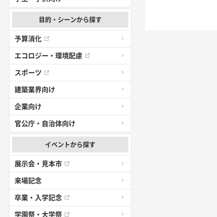
目的・シーンから探す
予算消化
エコロジー・環境配慮
スポーツ
建築業界向け
企業向け
官公庁・自治体向け
イベントから探す
展示会・見本市
来場記念
卒業・入学記念
学園祭・大学祭