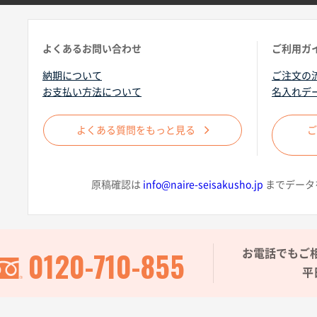
よくあるお問い合わせ
ご利用ガ
納期について
ご注文の
お支払い方法について
名入れデ
よくある質問をもっと見る
原稿確認は
info@naire-seisakusho.jp
までデータ
0120-710-855
お電話でもご
平日