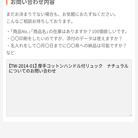
お問い合わせ内容
まだお決まりでない場合も、お気軽におたずねください。
こんなご相談お待ちしております。
・「商品No.」「商品名」の在庫はありますか？100個欲しいです。
・〇〇印刷をしたいのですが、添付のデータは使えますか？
・名入れをして〇月〇日までに〇〇県への納品は可能ですか？
など