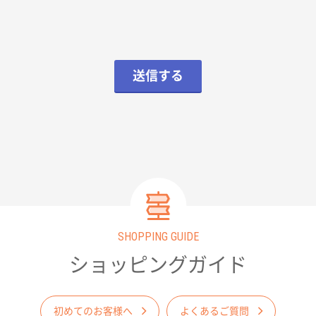
送信する
SHOPPING GUIDE
ショッピングガイド
初めてのお客様へ
よくあるご質問