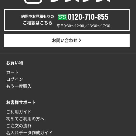
0120-710-855
納期やお見積もりの
ご相談はこちら
平日9:30〜12:00／13:30〜17:30
お問い合わせ
お買い物
カート
ログイン
もう一度購入
お客様サポート
ご利用ガイド
初めてご利用の方へ
ご注文の流れ
名入れデータ作成ガイド