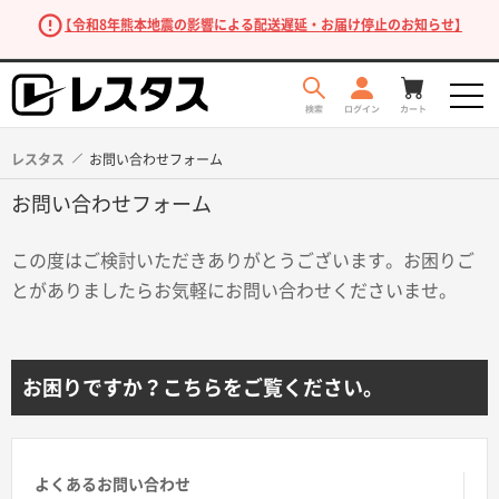
【令和8年熊本地震の影響による配送遅延・お届け停止のお知らせ】
レスタス
お問い合わせフォーム
お問い合わせフォーム
この度はご検討いただきありがとうございます。お困りご
とがありましたらお気軽にお問い合わせくださいませ。
商品を探す
お困りですか？こちらをご覧ください。
よくあるお問い合わせ