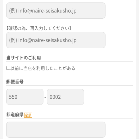
【確認の為、再入力してください】
当サイトのご利用
以前に当店を利用したことがある
郵便番号
-
都道府県
必須