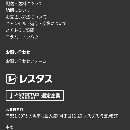
配送・送料について
納期について
お支払い方法について
キャンセル・返品・交換について
よくあるご質問
コラム・ノウハウ
お問い合わせ
お問い合わせフォーム
お客様窓口
〒531-0076 大阪市北区大淀中4丁目12-20 レスタス梅田WEST
本社