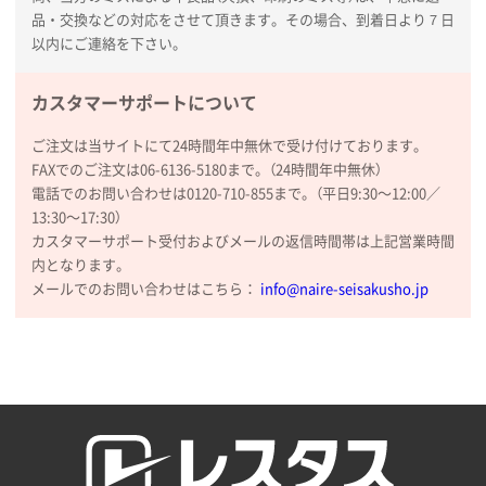
品・交換などの対応をさせて頂きます。その場合、到着日より７日
以内にご連絡を下さい。
カスタマーサポートについて
ご注文は当サイトにて24時間年中無休で受け付けております。
FAXでのご注文は06-6136-5180まで。（24時間年中無休）
電話でのお問い合わせは0120-710-855まで。（平日9:30〜12:00／
13:30〜17:30）
カスタマーサポート受付およびメールの返信時間帯は上記営業時間
内となります。
メールでのお問い合わせはこちら：
info@naire-seisakusho.jp