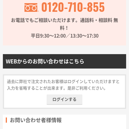
0120-710-855
サイトメニュー
お電話でもご相談いただけます。通話料・相談料 無
初めての方へ
料！
平日9:30〜12:00／13:30〜17:30
ご注文の流れ
お見積書の作成方法
WEBからのお問い合わせはこちら
データ入稿ガイド
過去に弊社で注文されたお客様はログインしていただけますと
入力を省略することが出来ます。是非ご利用ください。
再注文について
ログインする
よくあるご質問
お問い合わせ者様情報