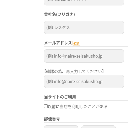
貴社名(フリガナ)
メールアドレス
必須
【確認の為、再入力してください】
当サイトのご利用
以前に当店を利用したことがある
郵便番号