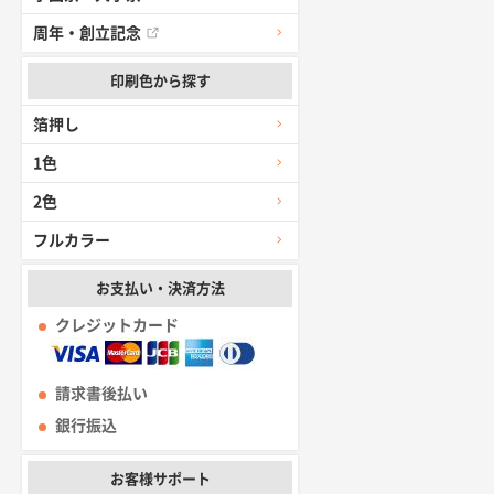
周年・創立記念
印刷色から探す
箔押し
1色
2色
フルカラー
お支払い・決済方法
クレジットカード
請求書後払い
銀行振込
お客様サポート