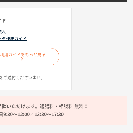
イド
流れ
ータ作成ガイド
ご利用ガイドをもっと見る
をご送付くださいませ。
相談いただけます。通話料・相談料 無料！
9:30〜12:00／13:30〜17:30