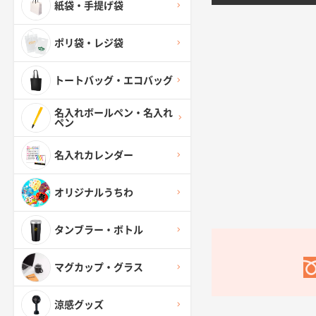
紙袋・手提げ袋
ポリ袋・レジ袋
トートバッグ・エコバッグ
名入れボールペン・名入れ
ペン
名入れカレンダー
オリジナルうちわ
タンブラー・ボトル
マグカップ・グラス
涼感グッズ