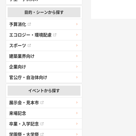
目的・シーンから探す
予算消化
エコロジー・環境配慮
スポーツ
建築業界向け
企業向け
官公庁・自治体向け
イベントから探す
展示会・見本市
来場記念
卒業・入学記念
学園祭・大学祭