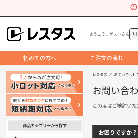
ようこそ、ゲストさん
初めての方へ
ご注文の流れ
レスタス
お問い合わせ
お問い合
この度はご検討いた
商品カテゴリーから探す
お困りですか？