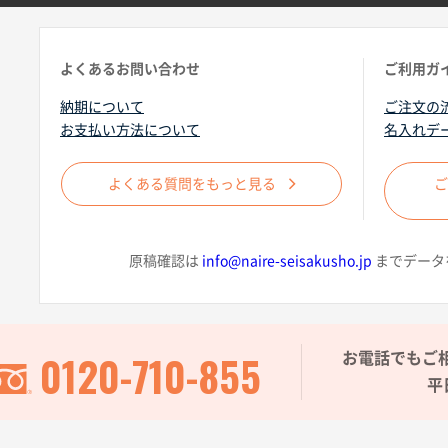
よくあるお問い合わせ
ご利用ガ
納期について
ご注文の
お支払い方法について
名入れデ
よくある質問をもっと見る
原稿確認は
info@naire-seisakusho.jp
までデータ
0120-710-855
お電話でもご
平日