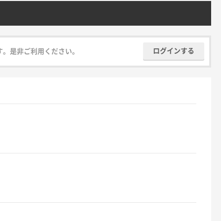
ログインする
す。是非ご利用ください。