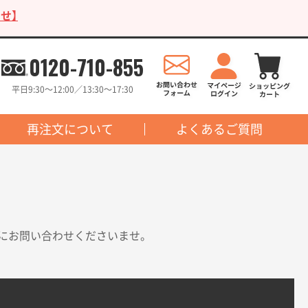
せ】
0120-710-855
平日9:30〜12:00／13:30〜17:30
再注文について
よくあるご質問
にお問い合わせくださいませ。