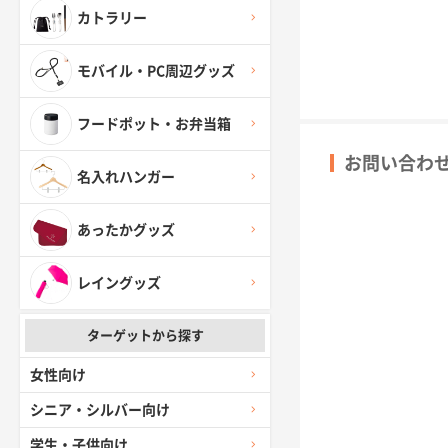
カトラリー
モバイル・PC周辺グッズ
フードポット・お弁当箱
お問い合わ
名入れハンガー
あったかグッズ
レイングッズ
ターゲットから探す
女性向け
シニア・シルバー向け
学生・子供向け