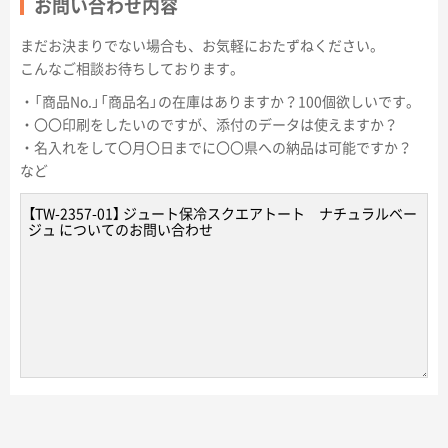
お問い合わせ内容
まだお決まりでない場合も、お気軽におたずねください。
こんなご相談お待ちしております。
・「商品No.」「商品名」の在庫はありますか？100個欲しいです。
・〇〇印刷をしたいのですが、添付のデータは使えますか？
・名入れをして〇月〇日までに〇〇県への納品は可能ですか？
など