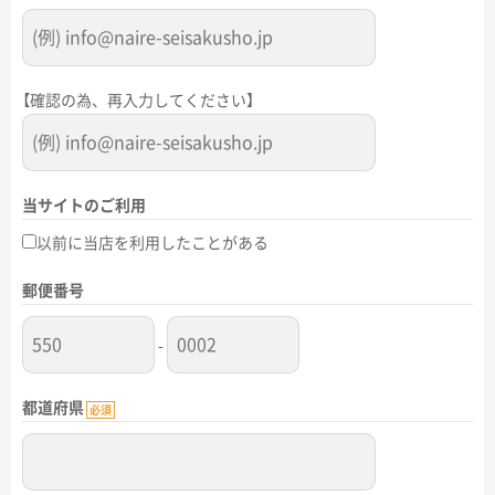
【確認の為、再入力してください】
当サイトのご利用
以前に当店を利用したことがある
郵便番号
-
都道府県
必須