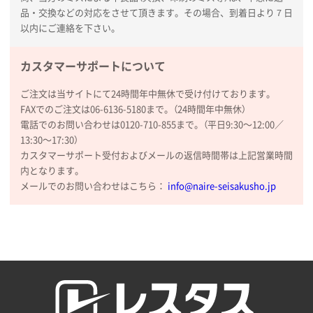
品・交換などの対応をさせて頂きます。その場合、到着日より７日
以内にご連絡を下さい。
カスタマーサポートについて
ご注文は当サイトにて24時間年中無休で受け付けております。
FAXでのご注文は06-6136-5180まで。（24時間年中無休）
電話でのお問い合わせは0120-710-855まで。（平日9:30〜12:00／
13:30〜17:30）
カスタマーサポート受付およびメールの返信時間帯は上記営業時間
内となります。
メールでのお問い合わせはこちら：
info@naire-seisakusho.jp