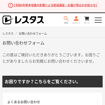
【令和8年熊本地震の影響による配送遅延・お届け停止のお知らせ】
レスタス
お問い合わせフォーム
お問い合わせフォーム
この度はご検討いただきありがとうございます。お困りご
とがありましたらお気軽にお問い合わせくださいませ。
商品を探す
お困りですか？こちらをご覧ください。
よくあるお問い合わせ