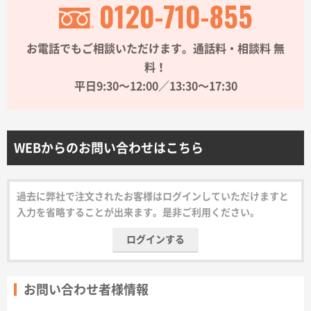
0120-710-855
サイトメニュー
お電話でもご相談いただけます。通話料・相談料 無
初めての方へ
料！
平日9:30〜12:00／13:30〜17:30
ご注文の流れ
お見積書の作成方法
WEBからのお問い合わせはこちら
データ入稿ガイド
過去に弊社で注文されたお客様はログインしていただけますと
入力を省略することが出来ます。是非ご利用ください。
再注文について
ログインする
よくあるご質問
お問い合わせ者様情報