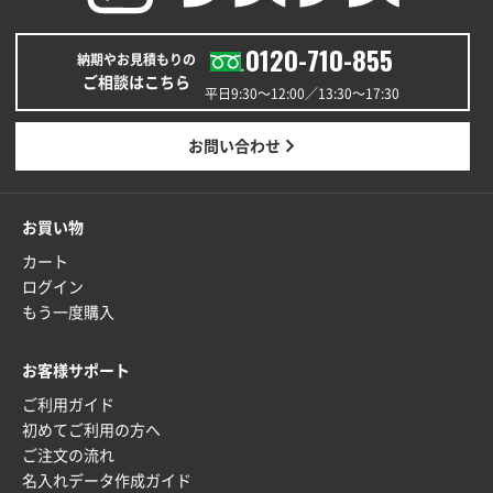
0120-710-855
納期やお見積もりの
ご相談はこちら
平日9:30〜12:00／13:30〜17:30
お問い合わせ
お買い物
カート
ログイン
もう一度購入
お客様サポート
ご利用ガイド
初めてご利用の方へ
ご注文の流れ
名入れデータ作成ガイド