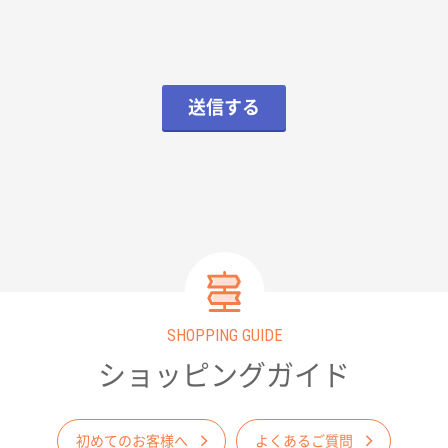
送信する
SHOPPING GUIDE
ショッピングガイド
初めてのお客様へ
よくあるご質問