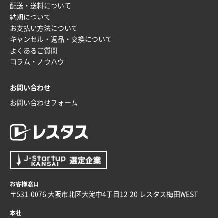
配送・送料について
納期について
お支払い方法について
キャンセル・返品・交換について
よくあるご質問
コラム・ノウハウ
お問い合わせ
お問い合わせフォーム
お客様窓口
〒531-0076 大阪市北区大淀中4丁目12-20 レスタス梅田WEST
本社