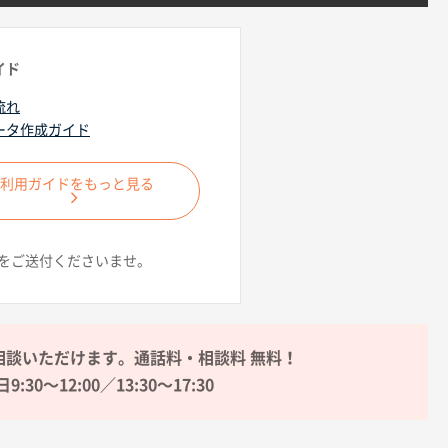
イド
流れ
ータ作成ガイド
ご利用ガイドをもっと見る
をご送付くださいませ。
相談いただけます。通話料・相談料 無料！
9:30〜12:00／13:30〜17:30