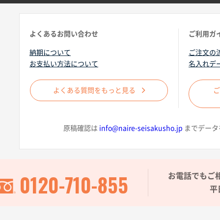
よくあるお問い合わせ
ご利用ガ
納期について
ご注文の
お支払い方法について
名入れデ
よくある質問をもっと見る
原稿確認は
info@naire-seisakusho.jp
までデータ
0120-710-855
お電話でもご
平日