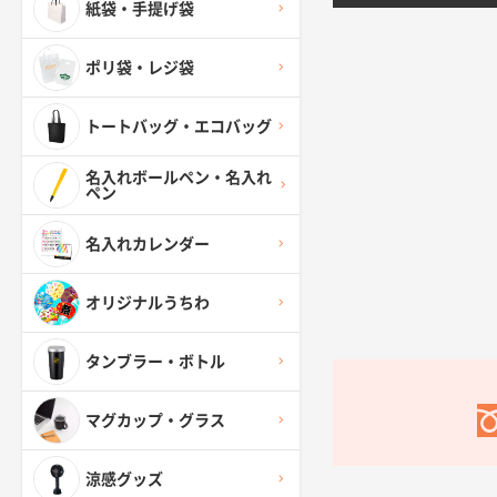
紙袋・手提げ袋
ポリ袋・レジ袋
トートバッグ・エコバッグ
名入れボールペン・名入れ
ペン
名入れカレンダー
オリジナルうちわ
タンブラー・ボトル
マグカップ・グラス
涼感グッズ