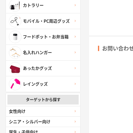
カトラリー
モバイル・PC周辺グッズ
フードポット・お弁当箱
お問い合わ
名入れハンガー
あったかグッズ
レイングッズ
ターゲットから探す
女性向け
シニア・シルバー向け
学生・子供向け