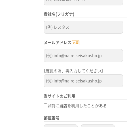
貴社名(フリガナ)
メールアドレス
必須
【確認の為、再入力してください】
当サイトのご利用
以前に当店を利用したことがある
郵便番号