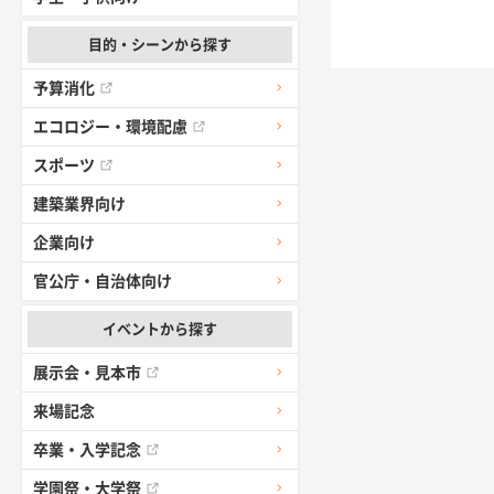
目的・シーンから探す
予算消化
エコロジー・環境配慮
スポーツ
建築業界向け
企業向け
官公庁・自治体向け
イベントから探す
展示会・見本市
来場記念
卒業・入学記念
学園祭・大学祭