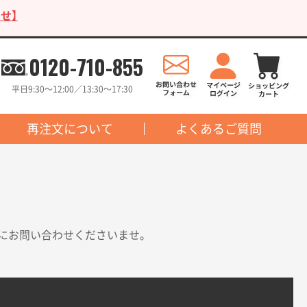
せ】
0120-710-855
平日9:30〜12:00／13:30〜17:30
再注文について
よくあるご質問
にお問い合わせくださいませ。