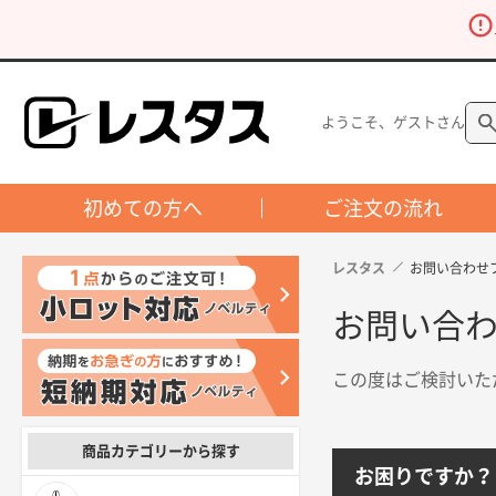
ようこそ、ゲストさん
初めての方へ
ご注文の流れ
レスタス
お問い合わせ
お問い合
この度はご検討いた
商品カテゴリーから探す
お困りですか？