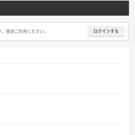
ログインする
す。是非ご利用ください。