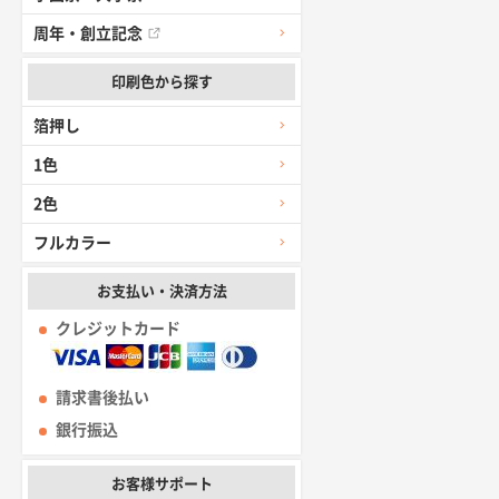
周年・創立記念
印刷色から探す
箔押し
1色
2色
フルカラー
お支払い・決済方法
クレジットカード
請求書後払い
銀行振込
お客様サポート