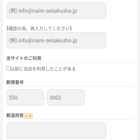
【確認の為、再入力してください】
当サイトのご利用
以前に当店を利用したことがある
郵便番号
-
都道府県
必須