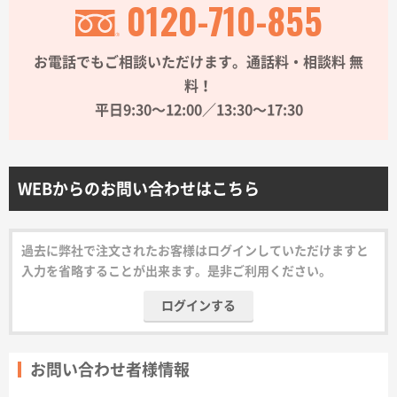
0120-710-855
サイトメニュー
お電話でもご相談いただけます。通話料・相談料 無
初めての方へ
料！
平日9:30〜12:00／13:30〜17:30
ご注文の流れ
お見積書の作成方法
WEBからのお問い合わせはこちら
データ入稿ガイド
過去に弊社で注文されたお客様はログインしていただけますと
入力を省略することが出来ます。是非ご利用ください。
再注文について
ログインする
よくあるご質問
お問い合わせ者様情報