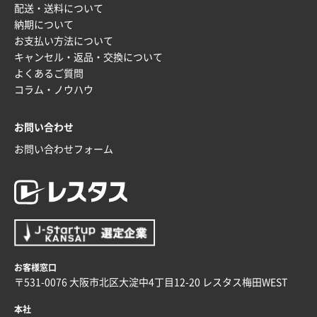
配送・送料について
納期について
お支払い方法について
キャンセル・返品・交換について
よくあるご質問
コラム・ノウハウ
お問い合わせ
お問い合わせフォーム
お客様窓口
〒531-0076 大阪市北区大淀中4丁目12-20 レスタス梅田WEST
本社