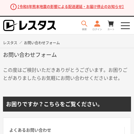
【令和8年熊本地震の影響による配送遅延・お届け停止のお知らせ】
レスタス
お問い合わせフォーム
お問い合わせフォーム
この度はご検討いただきありがとうございます。お困りご
とがありましたらお気軽にお問い合わせくださいませ。
商品を探す
お困りですか？こちらをご覧ください。
よくあるお問い合わせ