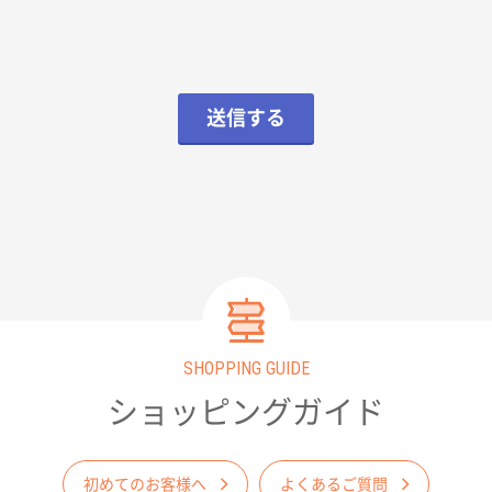
送信する
SHOPPING GUIDE
ショッピングガイド
初めてのお客様へ
よくあるご質問