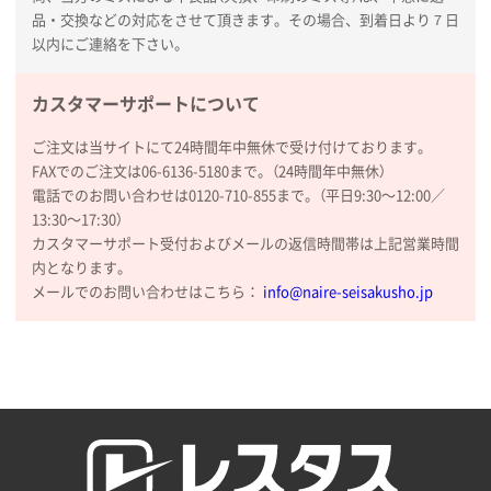
品・交換などの対応をさせて頂きます。その場合、到着日より７日
以内にご連絡を下さい。
カスタマーサポートについて
ご注文は当サイトにて24時間年中無休で受け付けております。
FAXでのご注文は06-6136-5180まで。（24時間年中無休）
電話でのお問い合わせは0120-710-855まで。（平日9:30〜12:00／
13:30〜17:30）
カスタマーサポート受付およびメールの返信時間帯は上記営業時間
内となります。
メールでのお問い合わせはこちら：
info@naire-seisakusho.jp