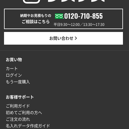
0120-710-855
納期やお見積もりの
ご相談はこちら
平日9:30〜12:00／13:30〜17:30
お問い合わせ
お買い物
カート
ログイン
もう一度購入
お客様サポート
ご利用ガイド
初めてご利用の方へ
ご注文の流れ
名入れデータ作成ガイド