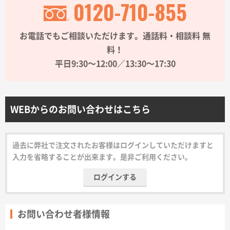
0120-710-855
サイトメニュー
お電話でもご相談いただけます。通話料・相談料 無
初めての方へ
料！
平日9:30〜12:00／13:30〜17:30
ご注文の流れ
お見積書の作成方法
WEBからのお問い合わせはこちら
データ入稿ガイド
過去に弊社で注文されたお客様はログインしていただけますと
入力を省略することが出来ます。是非ご利用ください。
再注文について
ログインする
よくあるご質問
お問い合わせ者様情報