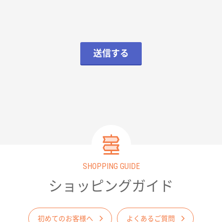
送信する
SHOPPING GUIDE
ショッピングガイド
初めてのお客様へ
よくあるご質問