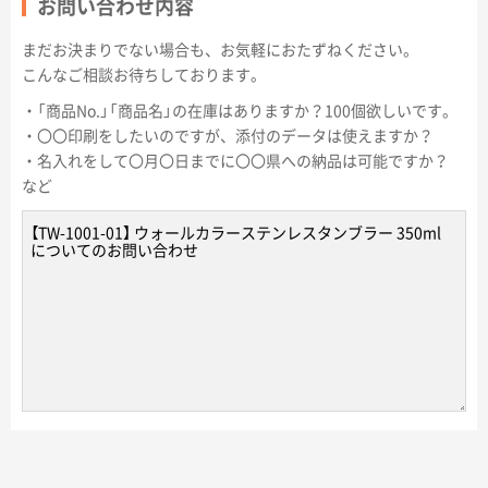
お問い合わせ内容
まだお決まりでない場合も、お気軽におたずねください。
こんなご相談お待ちしております。
・「商品No.」「商品名」の在庫はありますか？100個欲しいです。
・〇〇印刷をしたいのですが、添付のデータは使えますか？
・名入れをして〇月〇日までに〇〇県への納品は可能ですか？
など