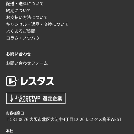
配送・送料について
納期について
お支払い方法について
キャンセル・返品・交換について
よくあるご質問
コラム・ノウハウ
お問い合わせ
お問い合わせフォーム
お客様窓口
〒531-0076 大阪市北区大淀中4丁目12-20 レスタス梅田WEST
本社