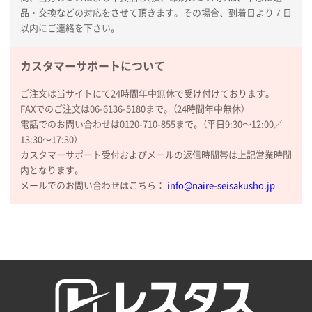
品・交換などの対応をさせて頂きます。その場合、到着日より７日
以内にご連絡を下さい。
カスタマーサポートについて
ご注文は当サイトにて24時間年中無休で受け付けております。
FAXでのご注文は06-6136-5180まで。（24時間年中無休）
電話でのお問い合わせは0120-710-855まで。（平日9:30〜12:00／
13:30〜17:30）
カスタマーサポート受付およびメールの返信時間帯は上記営業時間
内となります。
メールでのお問い合わせはこちら：
info@naire-seisakusho.jp