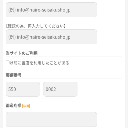
【確認の為、再入力してください】
当サイトのご利用
以前に当店を利用したことがある
郵便番号
-
都道府県
必須