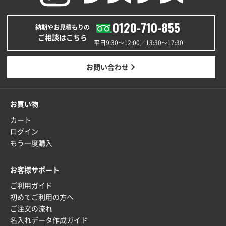
0120-710-855
納期やお見積もりの
ご相談はこちら
平日9:30〜12:00／13:30〜17:30
お問い合わせ
お買い物
カート
ログイン
もう一度購入
お客様サポート
ご利用ガイド
初めてご利用の方へ
ご注文の流れ
名入れデータ作成ガイド