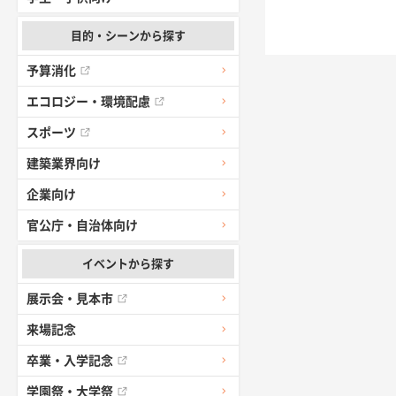
目的・シーンから探す
予算消化
エコロジー・環境配慮
スポーツ
建築業界向け
企業向け
官公庁・自治体向け
イベントから探す
展示会・見本市
来場記念
卒業・入学記念
学園祭・大学祭