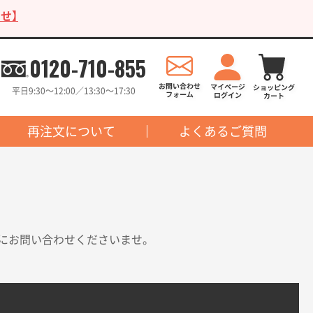
せ】
0120-710-855
平日9:30〜12:00／13:30〜17:30
再注文について
よくあるご質問
にお問い合わせくださいませ。