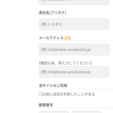
貴社名(フリガナ)
メールアドレス
必須
【確認の為、再入力してください】
当サイトのご利用
以前に当店を利用したことがある
郵便番号