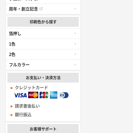
周年・創立記念
印刷色から探す
箔押し
1色
2色
フルカラー
お支払い・決済方法
クレジットカード
請求書後払い
銀行振込
お客様サポート