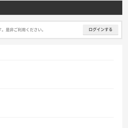
ログインする
す。是非ご利用ください。