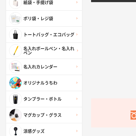
紙袋・手提げ袋
ポリ袋・レジ袋
トートバッグ・エコバッグ
名入れボールペン・名入れ
ペン
名入れカレンダー
オリジナルうちわ
タンブラー・ボトル
マグカップ・グラス
涼感グッズ