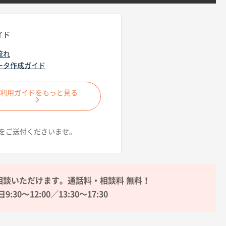
イド
流れ
ータ作成ガイド
ご利用ガイドをもっと見る
をご送付くださいませ。
相談いただけます。通話料・相談料 無料！
9:30〜12:00／13:30〜17:30