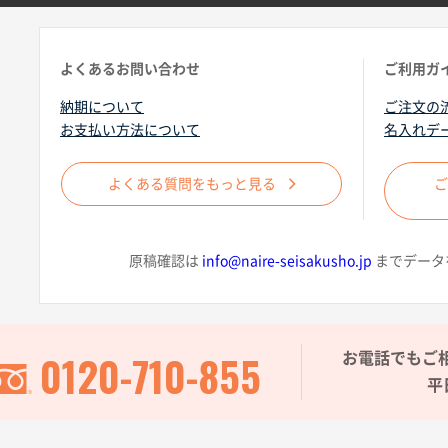
よくあるお問い合わせ
ご利用ガ
納期について
ご注文の
お支払い方法について
名入れデ
よくある質問をもっと見る
原稿確認は
info@naire-seisakusho.jp
までデータ
0120-710-855
お電話でもご
平日