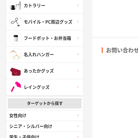
カトラリー
モバイル・PC周辺グッズ
フードポット・お弁当箱
お問い合わ
名入れハンガー
あったかグッズ
レイングッズ
ターゲットから探す
女性向け
シニア・シルバー向け
学生・子供向け