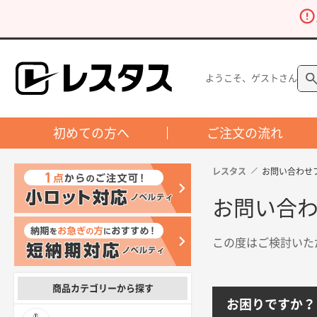
ようこそ、ゲストさん
初めての方へ
ご注文の流れ
レスタス
お問い合わせ
お問い合
この度はご検討いた
商品カテゴリーから探す
お困りですか？