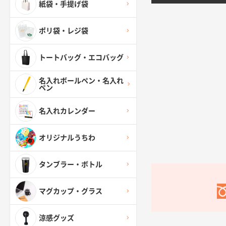
紙袋・手提げ袋
ポリ袋・レジ袋
トートバッグ・エコバッグ
名入れボールペン・名入れ
ペン
名入れカレンダー
オリジナルうちわ
タンブラー・ボトル
マグカップ・グラス
涼感グッズ