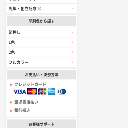
周年・創立記念
印刷色から探す
箔押し
1色
2色
フルカラー
お支払い・決済方法
クレジットカード
請求書後払い
銀行振込
お客様サポート