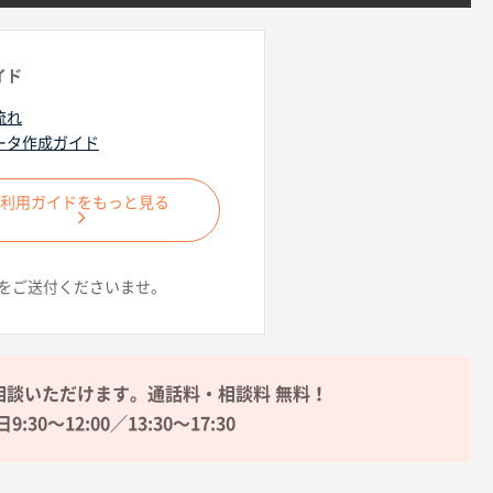
イド
流れ
ータ作成ガイド
ご利用ガイドをもっと見る
をご送付くださいませ。
相談いただけます。通話料・相談料 無料！
9:30〜12:00／13:30〜17:30