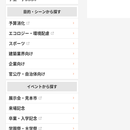
目的・シーンから探す
予算消化
エコロジー・環境配慮
スポーツ
建築業界向け
企業向け
官公庁・自治体向け
イベントから探す
展示会・見本市
来場記念
卒業・入学記念
学園祭・大学祭