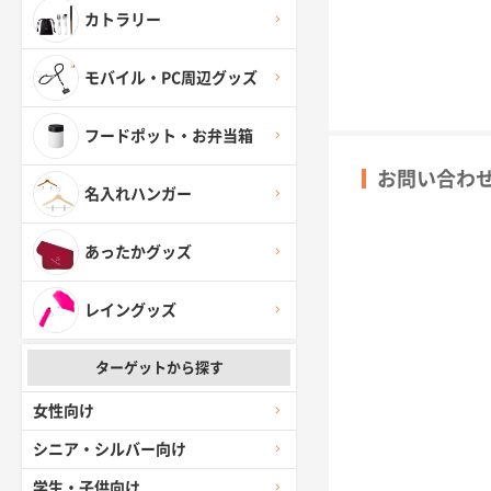
カトラリー
モバイル・PC周辺グッズ
フードポット・お弁当箱
お問い合わ
名入れハンガー
あったかグッズ
レイングッズ
ターゲットから探す
女性向け
シニア・シルバー向け
学生・子供向け