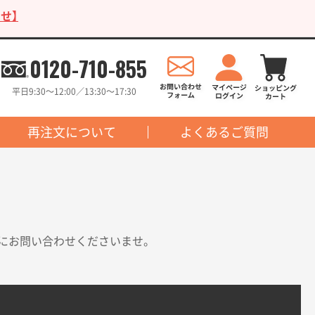
せ】
0120-710-855
平日9:30〜12:00／13:30〜17:30
再注文について
よくあるご質問
にお問い合わせくださいませ。