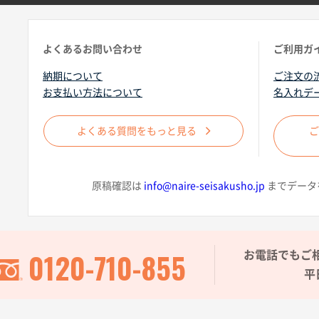
よくあるお問い合わせ
ご利用ガ
納期について
ご注文の
お支払い方法について
名入れデ
よくある質問をもっと見る
原稿確認は
info@naire-seisakusho.jp
までデータ
0120-710-855
お電話でもご
平日