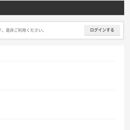
ログインする
す。是非ご利用ください。