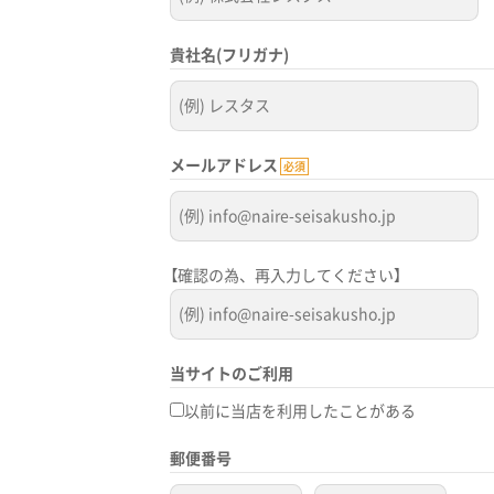
貴社名(フリガナ)
メールアドレス
必須
【確認の為、再入力してください】
当サイトのご利用
以前に当店を利用したことがある
郵便番号