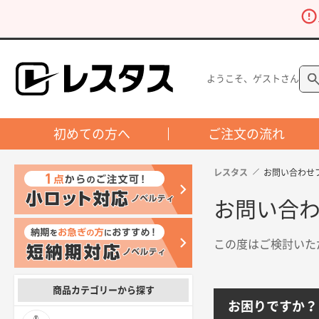
ようこそ、ゲストさん
初めての方へ
ご注文の流れ
レスタス
お問い合わせ
お問い合
この度はご検討いた
商品カテゴリーから探す
お困りですか？