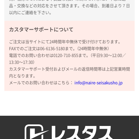
品・交換などの対応をさせて頂きます。その場合、到着日より７日
以内にご連絡を下さい。
カスタマーサポートについて
ご注文は当サイトにて24時間年中無休で受け付けております。
FAXでのご注文は06-6136-5180まで。（24時間年中無休）
電話でのお問い合わせは0120-710-855まで。（平日9:30〜12:00／
13:30〜17:30）
カスタマーサポート受付およびメールの返信時間帯は上記営業時間
内となります。
メールでのお問い合わせはこちら：
info@naire-seisakusho.jp