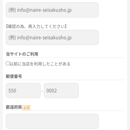
【確認の為、再入力してください】
当サイトのご利用
以前に当店を利用したことがある
郵便番号
-
都道府県
必須