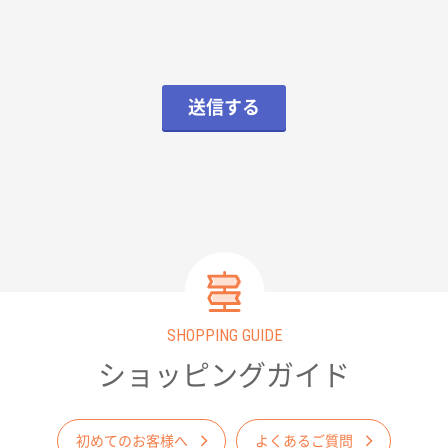
送信する
SHOPPING GUIDE
ショッピングガイド
初めてのお客様へ
よくあるご質問