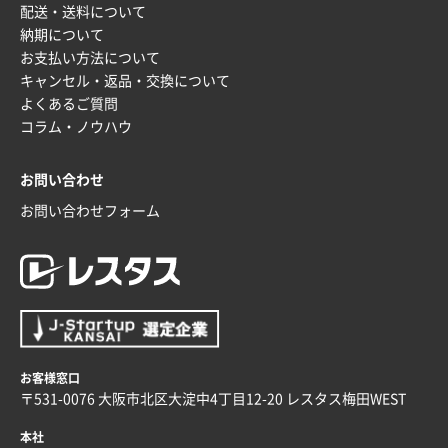
配送・送料について
納期について
お支払い方法について
キャンセル・返品・交換について
よくあるご質問
コラム・ノウハウ
お問い合わせ
お問い合わせフォーム
お客様窓口
〒531-0076 大阪市北区大淀中4丁目12-20 レスタス梅田WEST
本社