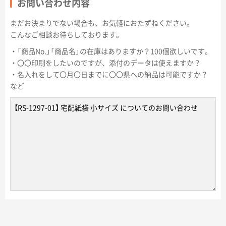
お問い合わせ内容
まだお決まりでない場合も、お気軽におたずねください。
こんなご相談お待ちしております。
・「商品No.」「商品名」の在庫はありますか？100個欲しいです。
・〇〇印刷をしたいのですが、添付のデータは使えますか？
・名入れをして〇月〇日までに〇〇県への納品は可能ですか？
など