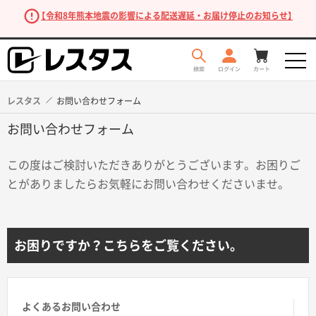
【令和8年熊本地震の影響による配送遅延・お届け停止のお知らせ】
レスタス
お問い合わせフォーム
お問い合わせフォーム
この度はご検討いただきありがとうございます。お困りご
とがありましたらお気軽にお問い合わせくださいませ。
商品を探す
お困りですか？こちらをご覧ください。
よくあるお問い合わせ