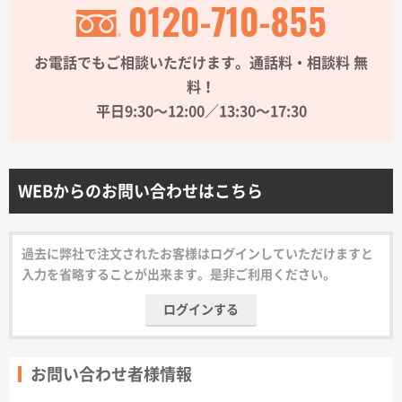
0120-710-855
サイトメニュー
お電話でもご相談いただけます。通話料・相談料 無
初めての方へ
料！
平日9:30〜12:00／13:30〜17:30
ご注文の流れ
お見積書の作成方法
WEBからのお問い合わせはこちら
データ入稿ガイド
過去に弊社で注文されたお客様はログインしていただけますと
入力を省略することが出来ます。是非ご利用ください。
再注文について
ログインする
よくあるご質問
お問い合わせ者様情報