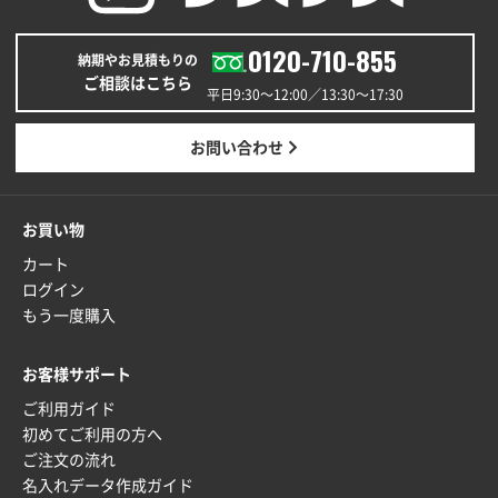
0120-710-855
納期やお見積もりの
ご相談はこちら
平日9:30〜12:00／13:30〜17:30
お問い合わせ
お買い物
カート
ログイン
もう一度購入
お客様サポート
ご利用ガイド
初めてご利用の方へ
ご注文の流れ
名入れデータ作成ガイド