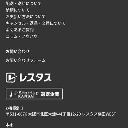
配送・送料について
納期について
お支払い方法について
キャンセル・返品・交換について
よくあるご質問
コラム・ノウハウ
お問い合わせ
お問い合わせフォーム
お客様窓口
〒531-0076 大阪市北区大淀中4丁目12-20 レスタス梅田WEST
本社