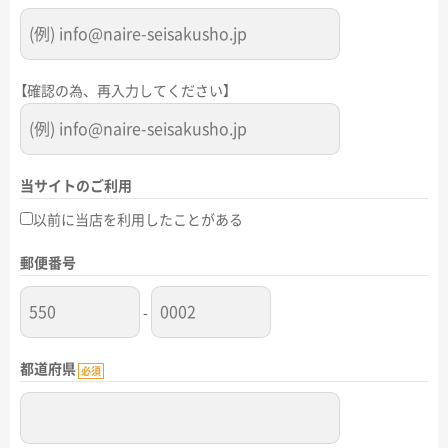
【確認の為、再入力してください】
当サイトのご利用
以前に当店を利用したことがある
郵便番号
-
都道府県
必須