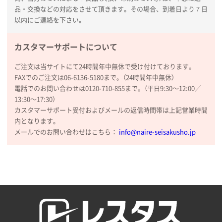
品・交換などの対応をさせて頂きます。その場合、到着日より７日
以内にご連絡を下さい。
カスタマーサポートについて
ご注文は当サイトにて24時間年中無休で受け付けております。
FAXでのご注文は06-6136-5180まで。（24時間年中無休）
電話でのお問い合わせは0120-710-855まで。（平日9:30〜12:00／
13:30〜17:30）
カスタマーサポート受付およびメールの返信時間帯は上記営業時間
内となります。
メールでのお問い合わせはこちら：
info@naire-seisakusho.jp