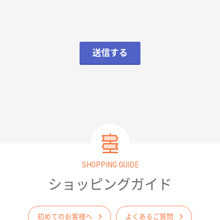
送信する
SHOPPING GUIDE
ショッピングガイド
初めてのお客様へ
よくあるご質問