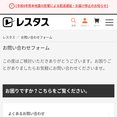
【令和8年熊本地震の影響による配送遅延・お届け停止のお知らせ】
レスタス
お問い合わせフォーム
お問い合わせフォーム
この度はご検討いただきありがとうございます。お困りご
とがありましたらお気軽にお問い合わせくださいませ。
商品を探す
お困りですか？こちらをご覧ください。
よくあるお問い合わせ