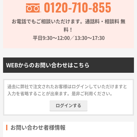
0120-710-855
サイトメニュー
お電話でもご相談いただけます。通話料・相談料 無
初めての方へ
料！
平日9:30〜12:00／13:30〜17:30
ご注文の流れ
お見積書の作成方法
WEBからのお問い合わせはこちら
データ入稿ガイド
過去に弊社で注文されたお客様はログインしていただけますと
入力を省略することが出来ます。是非ご利用ください。
再注文について
ログインする
よくあるご質問
お問い合わせ者様情報