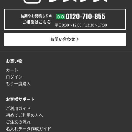
0120-710-855
納期やお見積もりの
ご相談はこちら
平日9:30〜12:00／13:30〜17:30
お問い合わせ
お買い物
カート
ログイン
もう一度購入
お客様サポート
ご利用ガイド
初めてご利用の方へ
ご注文の流れ
名入れデータ作成ガイド