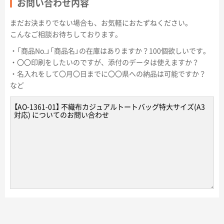
お問い合わせ内容
まだお決まりでない場合も、お気軽におたずねください。
こんなご相談お待ちしております。
・「商品No.」「商品名」の在庫はありますか？100個欲しいです。
・〇〇印刷をしたいのですが、添付のデータは使えますか？
・名入れをして〇月〇日までに〇〇県への納品は可能ですか？
など