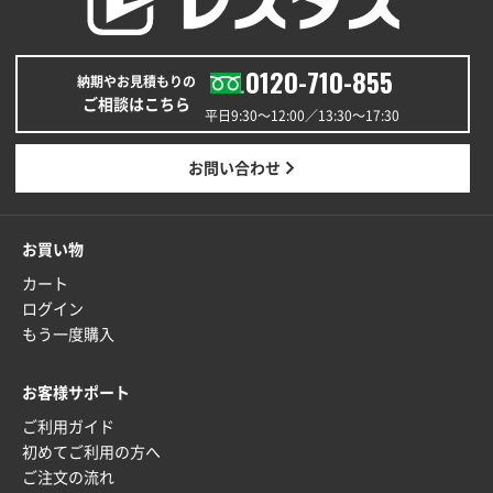
0120-710-855
納期やお見積もりの
ご相談はこちら
平日9:30〜12:00／13:30〜17:30
お問い合わせ
お買い物
カート
ログイン
もう一度購入
お客様サポート
ご利用ガイド
初めてご利用の方へ
ご注文の流れ