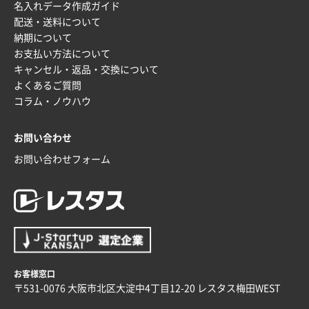
名入れデータ作成ガイド
配送・送料について
納期について
お支払い方法について
キャンセル・返品・交換について
よくあるご質問
コラム・ノウハウ
お問い合わせ
お問い合わせフォーム
お客様窓口
〒531-0076 大阪市北区大淀中4丁目12-20 レスタス梅田WEST