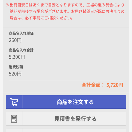
※出荷目安日はあくまで目安となりますので、工場の混み具合により
納期が前後する場合がございます。お届け希望日が既にお決まりの
場合は、必ず事前にご相談ください。
商品名入れ単価
260円
商品名入れ合計
5,200円
消費税額
520円
合計金額： 5,720円
商品を注文する
見積書を発行する