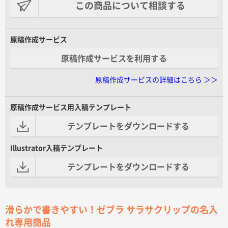
この商品について相談する
原稿作成サービス
原稿作成サービスを利用する
原稿作成サービスの詳細はこちら ＞＞
原稿作成サービス用入稿テンプレート
テンプレートをダウンロードする
Illustrator入稿テンプレート
テンプレートをダウンロードする
滑らかで書きやすい！ゼブラ サラサクリップの名入
れ専用商品