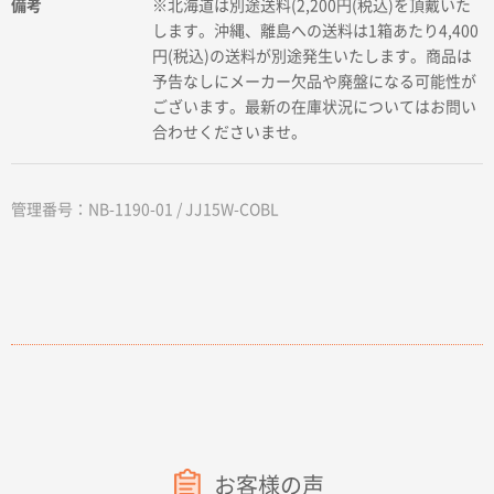
備考
※北海道は別途送料(2,200円(税込)を頂戴いた
します。沖縄、離島への送料は1箱あたり4,400
円(税込)の送料が別途発生いたします。商品は
予告なしにメーカー欠品や廃盤になる可能性が
ございます。最新の在庫状況についてはお問い
合わせくださいませ。
管理番号：NB-1190-01 / JJ15W-COBL
お客様の声