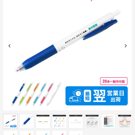
商品カテゴリーから探す
ターゲットから探す
目的・シーンから探す
イベントから探す
印刷色から探す