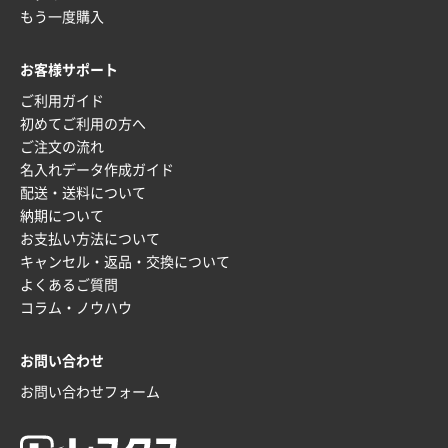
もう一度購入
お客様サポート
ご利用ガイド
初めてご利用の方へ
ご注文の流れ
名入れデータ作成ガイド
配送・送料について
納期について
お支払い方法について
キャンセル・返品・交換について
よくあるご質問
コラム・ノウハウ
お問い合わせ
お問い合わせフォーム