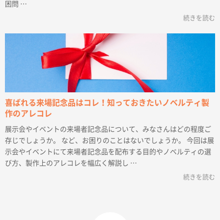
困問 …
続きを読む
喜ばれる来場記念品はコレ！知っておきたいノベルティ製
作のアレコレ
展示会やイベントの来場者記念品について、みなさんはどの程度ご
存じでしょうか。 など、お困りのことはないでしょうか。 今回は展
示会やイベントにて来場者記念品を配布する目的やノベルティの選
び方、製作上のアレコレを幅広く解説し …
続きを読む