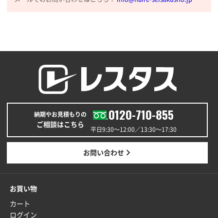
0120-710-855
納期やお見積もりの
ご相談はこちら
平日9:30〜12:00／13:30〜17:30
お問い合わせ
お買い物
カート
ログイン