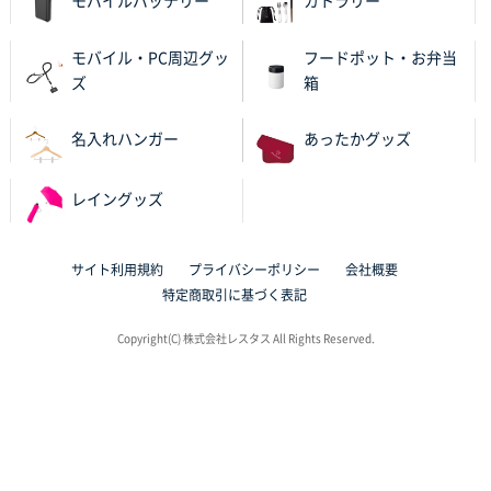
モバイルバッテリー
カトラリー
モバイル・PC周辺グッ
フードポット・お弁当
ズ
箱
名入れハンガー
あったかグッズ
レイングッズ
サイト利用規約
プライバシーポリシー
会社概要
特定商取引に基づく表記
Copyright(C) 株式会社レスタス All Rights Reserved.