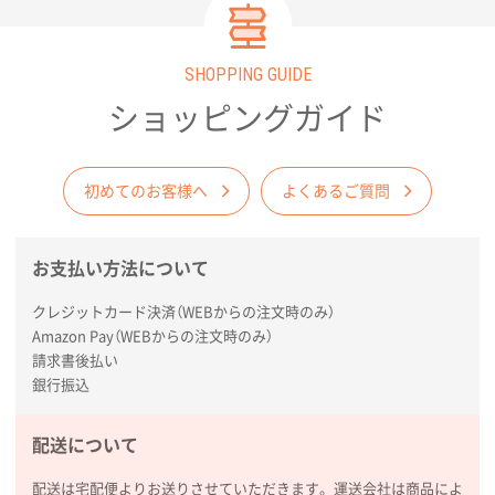
SHOPPING GUIDE
ショッピングガイド
初めてのお客様へ
よくあるご質問
お支払い方法について
クレジットカード決済（WEBからの注文時のみ）
Amazon Pay（WEBからの注文時のみ）
請求書後払い
銀行振込
配送について
配送は宅配便よりお送りさせていただきます。運送会社は商品によ