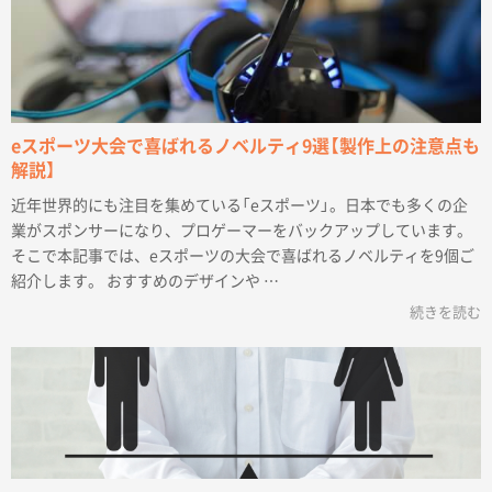
できます。
eスポーツ大会で喜ばれるノベルティ9選【製作上の注意点も
解説】
近年世界的にも注目を集めている「eスポーツ」。日本でも多くの企
業がスポンサーになり、プロゲーマーをバックアップしています。
そこで本記事では、eスポーツの大会で喜ばれるノベルティを9個ご
紹介します。 おすすめのデザインや …
続きを読む