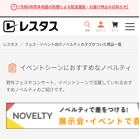
【令和8年熊本地震の影響による配送遅延・お届け停止のお知らせ】
レスタス
フェス・イベント向けノベルティのタグがついた商品一覧
イベントシーンにおすすめなノベルティ
野外フェスやコンサート、イベントシーンで活躍していれるおす
すめノベルティのご紹介です。
商品を探す