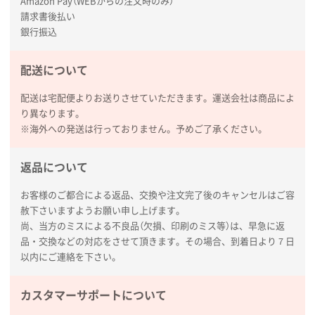
Amazon Pay（WEBからの注文時のみ）
請求書後払い
銀行振込
配送について
配送は宅配便よりお送りさせていただきます。運送会社は商品によ
り異なります。
※海外への発送は行っておりません。予めご了承ください。
返品について
お客様のご都合による返品、交換や注文完了後のキャンセルはご容
赦下さいますようお願い申し上げます。
尚、当方のミスによる不良品（欠損、印刷のミス等）は、早急に返
品・交換などの対応をさせて頂きます。その場合、到着日より７日
以内にご連絡を下さい。
カスタマーサポートについて