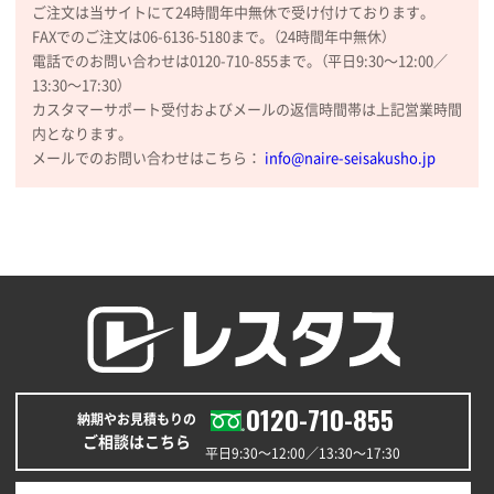
ご注文は当サイトにて24時間年中無休で受け付けております。
FAXでのご注文は06-6136-5180まで。（24時間年中無休）
電話でのお問い合わせは0120-710-855まで。（平日9:30〜12:00／
13:30〜17:30）
カスタマーサポート受付およびメールの返信時間帯は上記営業時間
内となります。
メールでのお問い合わせはこちら：
info@naire-seisakusho.jp
0120-710-855
納期やお見積もりの
ご相談はこちら
平日9:30〜12:00／13:30〜17:30