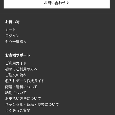
お問い合わせ
お買い物
カート
ログイン
もう一度購入
お客様サポート
ご利用ガイド
初めてご利用の方へ
ご注文の流れ
名入れデータ作成ガイド
配送・送料について
納期について
お支払い方法について
キャンセル・返品・交換について
よくあるご質問