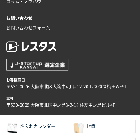
コラム・ノウハウ
お問い合わせ
お問い合わせフォーム
お客様窓口
〒531-0076 大阪市北区大淀中4丁目12-20 レスタス梅田WEST
本社
〒530-0005 大阪市北区中之島3-2-18 住友中之島ビル4F
名入れカレンダー
封筒