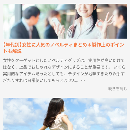
【年代別】女性に人気のノベルティまとめ＊製作上のポイン
トも解説
女性をターゲットとしたノベルティグッズは、実用性が高いだけで
はなく、上品でおしゃれなデザインにすることが重要です。 いくら
実用的なアイテムだったとしても、デザインが地味すぎたり派手す
ぎたりすれば日常使いしてもらえません。 …
続きを読む