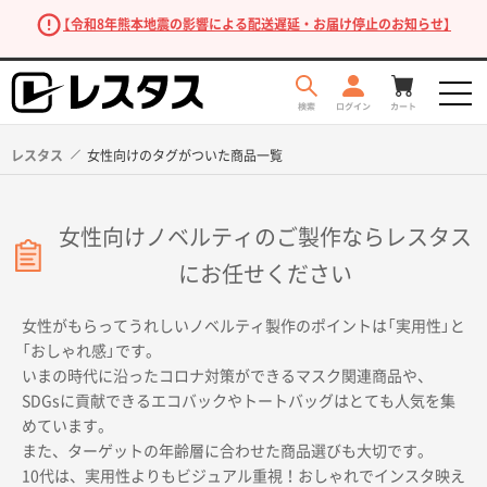
【令和8年熊本地震の影響による配送遅延・お届け停止のお知らせ】
レスタス
女性向けのタグがついた商品一覧
女性向けノベルティのご製作ならレスタス
にお任せください
女性がもらってうれしいノベルティ製作のポイントは「実用性」と
「おしゃれ感」です。
商品を探す
いまの時代に沿ったコロナ対策ができるマスク関連商品や、
SDGsに貢献できるエコバックやトートバッグはとても人気を集
めています。
また、ターゲットの年齢層に合わせた商品選びも大切です。
10代は、実用性よりもビジュアル重視！おしゃれでインスタ映え