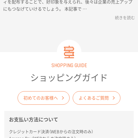
ィを配布することで、好印象を与えられ、後々は企業の売上アップ
にもつなげていけるでしょう。 本記事で …
続きを読む
SHOPPING GUIDE
ショッピングガイド
初めてのお客様へ
よくあるご質問
お支払い方法について
クレジットカード決済（WEBからの注文時のみ）