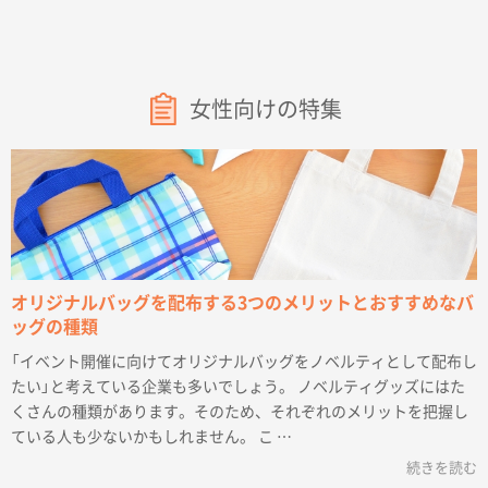
ことができます。※エコマーク付
女性向けの特集
オリジナルバッグを配布する3つのメリットとおすすめなバ
ッグの種類
「イベント開催に向けてオリジナルバッグをノベルティとして配布し
たい」と考えている企業も多いでしょう。 ノベルティグッズにはた
くさんの種類があります。そのため、それぞれのメリットを把握し
ている人も少ないかもしれません。 こ …
続きを読む