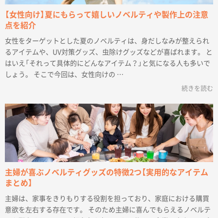
【女性向け】夏にもらって嬉しいノベルティや製作上の注意
点を紹介
女性をターゲットとした夏のノベルティは、身だしなみが整えられ
るアイテムや、UV対策グッズ、虫除けグッズなどが喜ばれます。 と
はいえ「それって具体的にどんなアイテム？」と気になる人も多いで
しょう。 そこで今回は、女性向けの …
続きを読む
主婦が喜ぶノベルティグッズの特徴2つ【実用的なアイテム
まとめ】
主婦は、家事をきりもりする役割を担っており、家庭における購買
意欲を左右する存在です。 そのため主婦に喜んでもらえるノベルテ