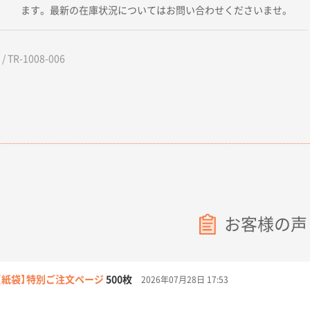
ます。最新の在庫状況についてはお問い合わせくださいませ。
 TR-1008-006
お客様の声
【紙袋】特別ご注文ページ
500枚
2026年07月28日 17:53