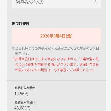
出荷目安日
2026年9月4日(金)
※当日15時までの原稿確定・入金確認ができた場合の出荷目
安日です。
※出荷目安日はあくまで目安となりますので、工場の混み具
合により納期が前後する場合がございます。お届け希望日
が既にお決まりの場合は、必ず事前にご相談ください。
商品名入れ単価
1,456円
商品名入れ合計
43,680円