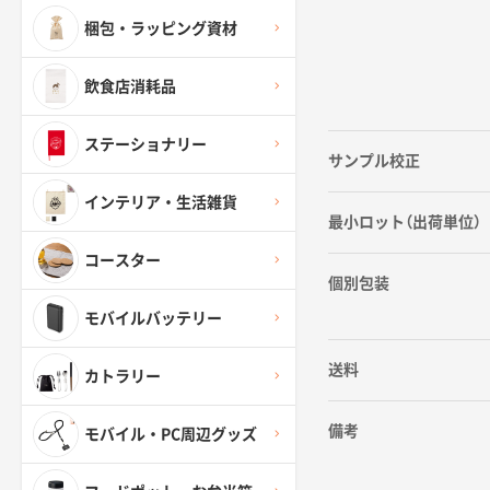
梱包・ラッピング資材
飲食店消耗品
ステーショナリー
サンプル校正
インテリア・生活雑貨
最小ロット（出荷単位）
コースター
個別包装
モバイルバッテリー
送料
カトラリー
備考
モバイル・PC周辺グッズ