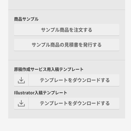
商品サンプル
サンプル商品を注文する
サンプル商品の見積書を発行する
原稿作成サービス用入稿テンプレート
テンプレートをダウンロードする
Illustrator入稿テンプレート
テンプレートをダウンロードする