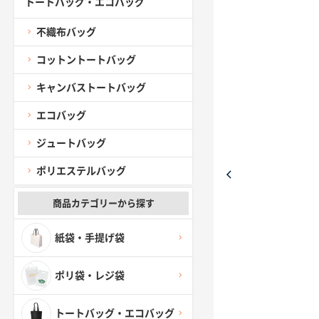
トートバッグ・エコバッグ
不織布バッグ
コットントートバッグ
キャンバストートバッグ
エコバッグ
ジュートバッグ
ポリエステルバッグ
商品カテゴリーから探す
紙袋・手提げ袋
ポリ袋・レジ袋
トートバッグ・エコバッグ