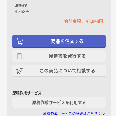
消費税額
4,368円
合計金額： 48,048円
商品を注文する
見積書を発行する
この商品について相談する
原稿作成サービス
原稿作成サービスを利用する
原稿作成サービスの詳細はこちら ＞＞