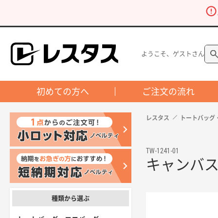
ようこそ、ゲストさん
初めての方へ
ご注文の流れ
レスタス
トートバッグ
TW-1241-01
キャンバス
種類から選ぶ