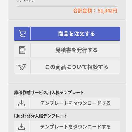
合計金額： 51,942円
商品を注文する
見積書を発行する
この商品について相談する
原稿作成サービス用入稿テンプレート
テンプレートをダウンロードする
Illustrator入稿テンプレート
テンプレートをダウンロードする