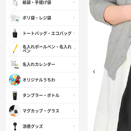
紙袋・手提げ袋
ポリ袋・レジ袋
トートバッグ・エコバッグ
名入れボールペン・名入れ
ペン
名入れカレンダー
オリジナルうちわ
タンブラー・ボトル
マグカップ・グラス
涼感グッズ