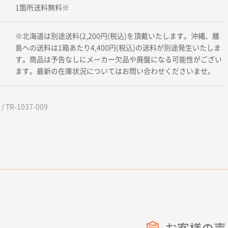
1箇所送料無料※
※北海道は別途送料(2,200円(税込)を頂戴いたします。沖縄、離
島への送料は1箱あたり4,400円(税込)の送料が別途発生いたしま
す。商品は予告なしにメーカー欠品や廃盤になる可能性がござい
ます。最新の在庫状況についてはお問い合わせくださいませ。
 TR-1037-009