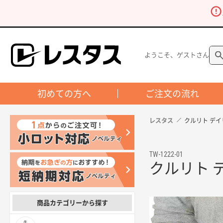
ようこそ、ゲストさん
初めての方へ
ご注文の流れ
レスタス
クルリト デイ
TW-1222-01
クルリト 
商品カテゴリーから探す