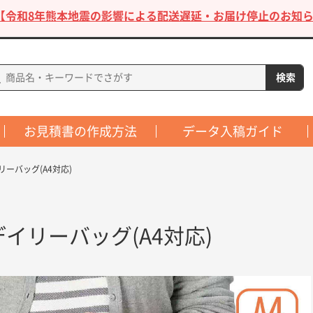
【令和8年熊本地震の影響による配送遅延・お届け停止のお知ら
お見積書の作成方法
データ入稿ガイド
リーバッグ(A4対応)
デイリーバッグ(A4対応)