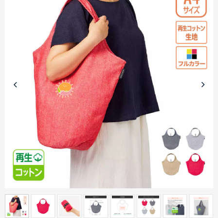
商品カテゴリーから探す
ターゲットから探す
目的・シーンから探す
イベントから探す
印刷色から探す