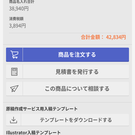
商品名入れ合計
38,940円
消費税額
3,894円
合計金額： 42,834円
商品を注文する
見積書を発行する
この商品について相談する
原稿作成サービス用入稿テンプレート
テンプレートをダウンロードする
Illustrator入稿テンプレート