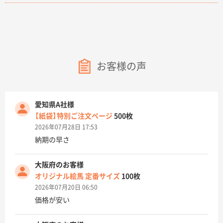
お客様の声
愛知県A社様
【紙袋】特別ご注文ページ
500枚
2026年07月28日 17:53
納期の早さ
大阪府のお客様
オリジナル絵馬 定番サイズ
100枚
2026年07月20日 06:50
価格が安い