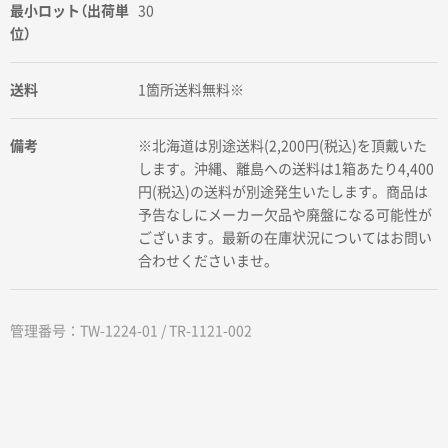
最小ロット（出荷単
30
位）
送料
1箇所送料無料※
備考
※北海道は別途送料(2,200円(税込)を頂戴いた
します。沖縄、離島への送料は1箱あたり4,400
円(税込)の送料が別途発生いたします。商品は
予告なしにメーカー欠品や廃盤になる可能性が
ございます。最新の在庫状況についてはお問い
合わせくださいませ。
管理番号：TW-1224-01 / TR-1121-002