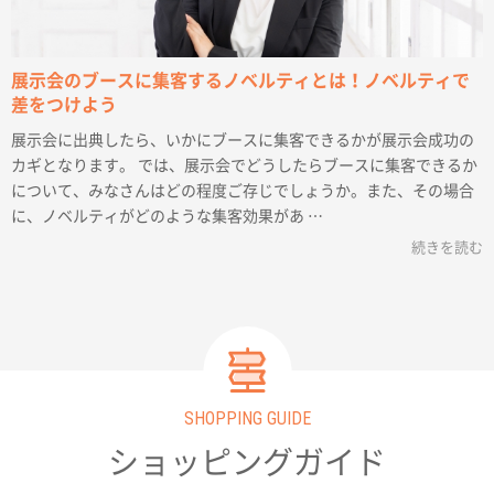
展示会のブースに集客するノベルティとは！ノベルティで
差をつけよう
展示会に出典したら、いかにブースに集客できるかが展示会成功の
カギとなります。 では、展示会でどうしたらブースに集客できるか
について、みなさんはどの程度ご存じでしょうか。また、その場合
に、ノベルティがどのような集客効果があ …
続きを読む
SHOPPING GUIDE
ショッピングガイド