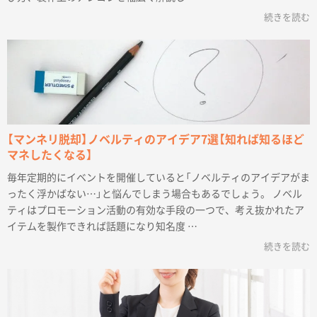
続きを読む
【マンネリ脱却】ノベルティのアイデア7選【知れば知るほど
マネしたくなる】
毎年定期的にイベントを開催していると「ノベルティのアイデアがま
ったく浮かばない…」と悩んでしまう場合もあるでしょう。 ノベル
ティはプロモーション活動の有効な手段の一つで、考え抜かれたア
イテムを製作できれば話題になり知名度 …
続きを読む