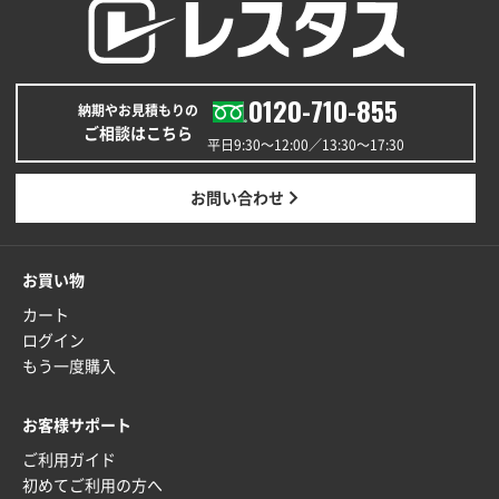
0120-710-855
納期やお見積もりの
ご相談はこちら
平日9:30〜12:00／13:30〜17:30
お問い合わせ
お買い物
カート
ログイン
もう一度購入
お客様サポート
ご利用ガイド
初めてご利用の方へ