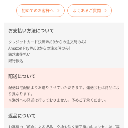
初めてのお客様へ
よくあるご質問
お支払い方法について
クレジットカード決済（WEBからの注文時のみ）
Amazon Pay（WEBからの注文時のみ）
請求書後払い
銀行振込
配送について
配送は宅配便よりお送りさせていただきます。運送会社は商品によ
り異なります。
※海外への発送は行っておりません。予めご了承ください。
返品について
お客様のご都合による返品、交換や注文完了後のキャンセルはご容