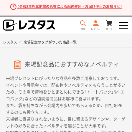
【令和8年熊本地震の影響による配送遅延・お届け停止のお知らせ】
レスタス
来場記念のタグがついた商品一覧
来場記念品におすすめなノベルティ
来場プレセントにぴったりな商品を多数ご用意しております。
イベントや展示会では、配布物やノベルティをもらうことが多い
ため、その場で荷物をひとまとめにできる「トートバック」や「エ
コバック」などの袋関連商品はお客様に喜ばれます。
商品を探す
また、袋を持ちながら会場内を歩いてもらえるため、自社をPR
するのにも役立ちます。
来場者に素通りされないように、目に留まるデザインや、ターゲ
ットの好みに合ったノベルティを選ぶことが大事です。