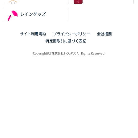
レイングッズ
サイト利用規約
プライバシーポリシー
会社概要
特定商取引に基づく表記
Copyright(C) 株式会社レスタス All Rights Reserved.