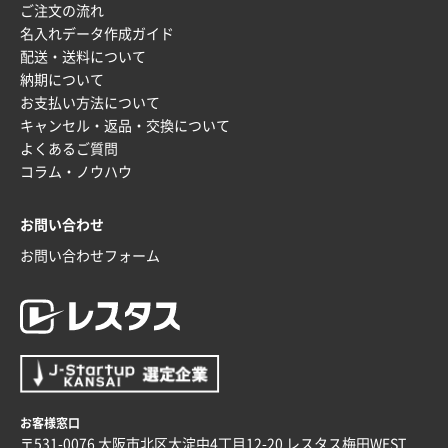
ご注文の流れ
名入れデータ作成ガイド
配送・送料について
納期について
お支払い方法について
キャンセル・返品・交換について
よくあるご質問
コラム・ノウハウ
お問い合わせ
お問い合わせフォーム
お客様窓口
〒531-0076 大阪市北区大淀中4丁目12-20 レスタス梅田WEST