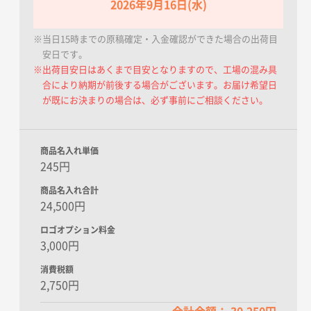
2026年9月16日(水)
※当日15時までの原稿確定・入金確認ができた場合の出荷目
安日です。
※出荷目安日はあくまで目安となりますので、工場の混み具
合により納期が前後する場合がございます。お届け希望日
が既にお決まりの場合は、必ず事前にご相談ください。
商品名入れ単価
245円
商品名入れ合計
24,500円
ロゴオプション料金
3,000円
消費税額
2,750円