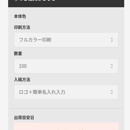
本体色
印刷方法
数量
入稿方法
出荷目安日