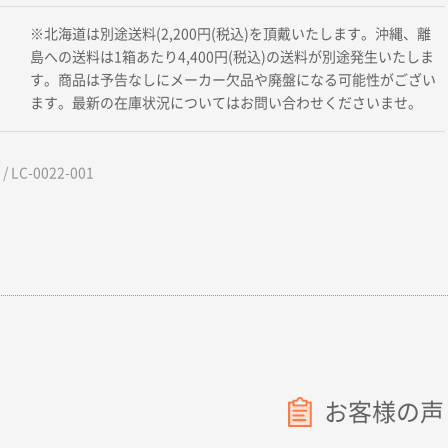
※北海道は別途送料(2,200円(税込)を頂戴いたします。沖縄、離
島への送料は1箱あたり4,400円(税込)の送料が別途発生いたしま
す。商品は予告なしにメーカー欠品や廃盤になる可能性がござい
ます。最新の在庫状況についてはお問い合わせくださいませ。
 LC-0022-001
お客様の声