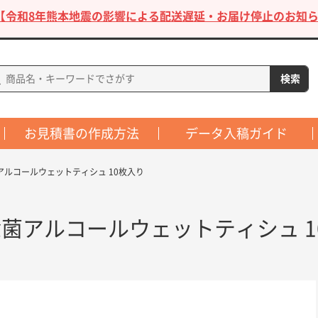
【令和8年熊本地震の影響による配送遅延・お届け停止のお知ら
お見積書の作成方法
データ入稿ガイド
アルコールウェットティシュ 10枚入り
菌アルコールウェットティシュ 1