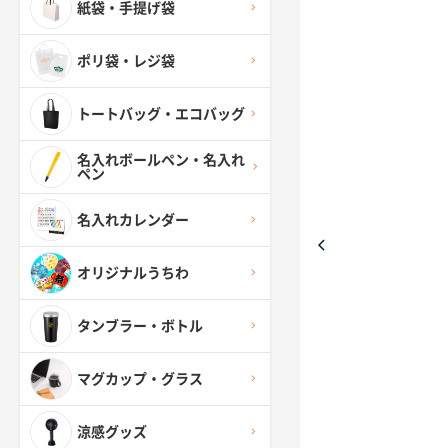
紙袋・手提げ袋
ポリ袋・レジ袋
トートバッグ・エコバッグ
名入れボールペン・名入れ
ペン
名入れカレンダー
オリジナルうちわ
タンブラー・ボトル
マグカップ・グラス
涼感グッズ