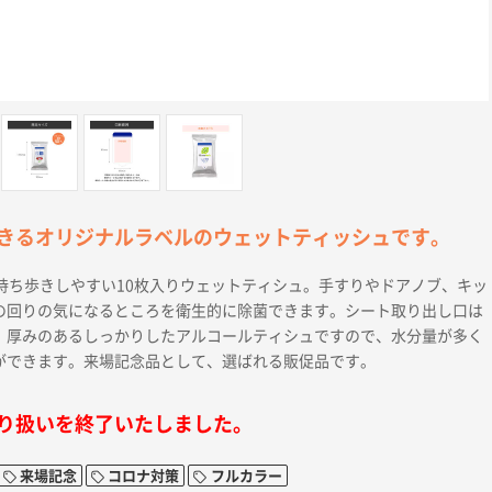
きるオリジナルラベルのウェットティッシュです。
持ち歩きしやすい10枚入りウェットティシュ。手すりやドアノブ、キッ
の回りの気になるところを衛生的に除菌できます。シート取り出し口は
。厚みのあるしっかりしたアルコールティシュですので、水分量が多く
ができます。来場記念品として、選ばれる販促品です。
り扱いを終了いたしました。
来場記念
コロナ対策
フルカラー