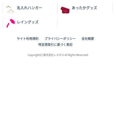
名入れハンガー
あったかグッズ
レイングッズ
サイト利用規約
プライバシーポリシー
会社概要
特定商取引に基づく表記
Copyright(C) 株式会社レスタス All Rights Reserved.