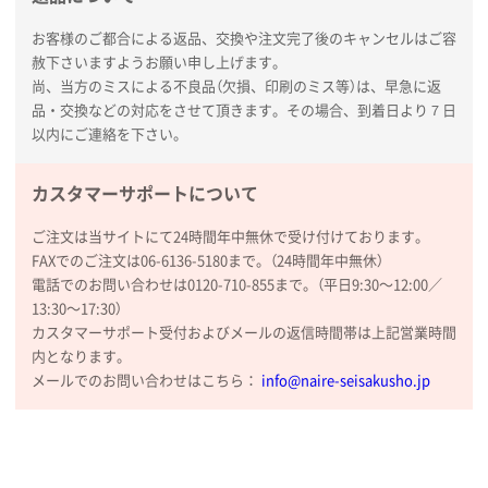
お客様のご都合による返品、交換や注文完了後のキャンセルはご容
赦下さいますようお願い申し上げます。
尚、当方のミスによる不良品（欠損、印刷のミス等）は、早急に返
品・交換などの対応をさせて頂きます。その場合、到着日より７日
以内にご連絡を下さい。
カスタマーサポートについて
ご注文は当サイトにて24時間年中無休で受け付けております。
FAXでのご注文は06-6136-5180まで。（24時間年中無休）
電話でのお問い合わせは0120-710-855まで。（平日9:30〜12:00／
13:30〜17:30）
カスタマーサポート受付およびメールの返信時間帯は上記営業時間
内となります。
メールでのお問い合わせはこちら：
info@naire-seisakusho.jp