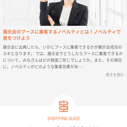
展示会のブースに集客するノベルティとは！ノベルティで
差をつけよう
展示会に出典したら、いかにブースに集客できるかが展示会成功の
カギとなります。 では、展示会でどうしたらブースに集客できるか
について、みなさんはどの程度ご存じでしょうか。また、その場合
に、ノベルティがどのような集客効果があ …
続きを読む
SHOPPING GUIDE