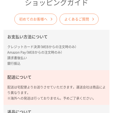
ショッピングガイド
初めてのお客様へ
よくあるご質問
お支払い方法について
クレジットカード決済（WEBからの注文時のみ）
Amazon Pay（WEBからの注文時のみ）
請求書後払い
銀行振込
配送について
配送は宅配便よりお送りさせていただきます。運送会社は商品によ
り異なります。
※海外への発送は行っておりません。予めご了承ください。
返品について