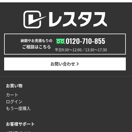
0120-710-855
納期やお見積もりの
ご相談はこちら
平日9:30〜12:00／13:30〜17:30
お問い合わせ
お買い物
カート
ログイン
もう一度購入
お客様サポート