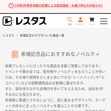
【令和8年熊本地震の影響による配送遅延・お届け停止のお知らせ】
レスタス
来場記念のタグがついた商品一覧
来場記念品におすすめなノベルティ
来場プレセントにぴったりな商品を多数ご用意しております。
イベントや展示会では、配布物やノベルティをもらうことが多い
ため、その場で荷物をひとまとめにできる「トートバック」や「エ
コバック」などの袋関連商品はお客様に喜ばれます。
商品を探す
また、袋を持ちながら会場内を歩いてもらえるため、自社をPR
するのにも役立ちます。
来場者に素通りされないように、目に留まるデザインや、ターゲ
ットの好みに合ったノベルティを選ぶことが大事です。