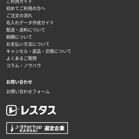
ご利用ガイド
初めてご利用の方へ
ご注文の流れ
名入れデータ作成ガイド
配送・送料について
納期について
お支払い方法について
キャンセル・返品・交換について
よくあるご質問
コラム・ノウハウ
お問い合わせ
お問い合わせフォーム