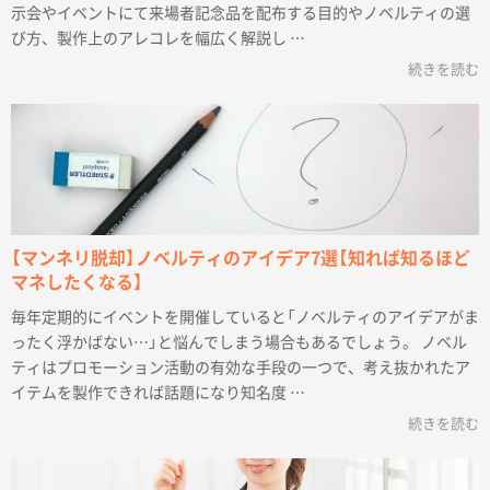
示会やイベントにて来場者記念品を配布する目的やノベルティの選
び方、製作上のアレコレを幅広く解説し …
続きを読む
【マンネリ脱却】ノベルティのアイデア7選【知れば知るほど
マネしたくなる】
毎年定期的にイベントを開催していると「ノベルティのアイデアがま
ったく浮かばない…」と悩んでしまう場合もあるでしょう。 ノベル
ティはプロモーション活動の有効な手段の一つで、考え抜かれたア
イテムを製作できれば話題になり知名度 …
続きを読む