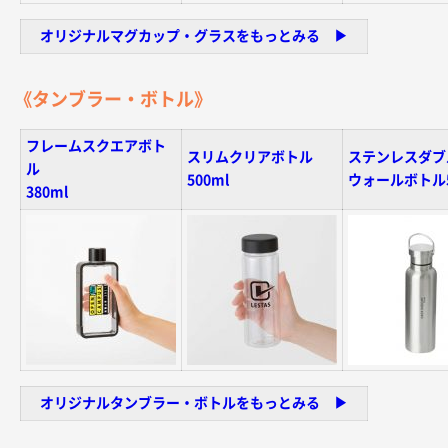
オリジナルマグカップ・グラスをもっとみる ▶︎
《タンブラー・ボトル》
フレームスクエアボト
スリムクリアボトル
ステンレスダブ
ル
500ml
ウォールボトル5
380ml
オリジナルタンブラー・ボトルをもっとみる ▶︎