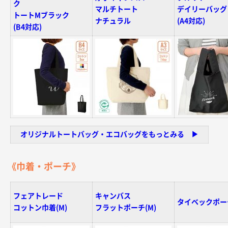
ク
マルチトート
デイリーバッグ
トートMブラック
ナチュラル
(A4対応)
(B4対応)
オリジナルトートバッグ・エコバッグをもっとみる ▶︎
《巾着・ポーチ》
フェアトレード
キャンバス
タイベックポー
コットン巾着(M)
フラットポーチ(M)