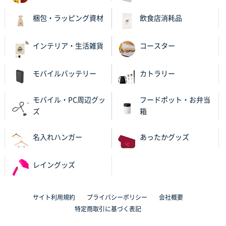
梱包・ラッピング資材
飲食店消耗品
インテリア・生活雑貨
コースター
モバイルバッテリー
カトラリー
モバイル・PC周辺グッ
フードポット・お弁当
ズ
箱
名入れハンガー
あったかグッズ
レイングッズ
サイト利用規約
プライバシーポリシー
会社概要
特定商取引に基づく表記