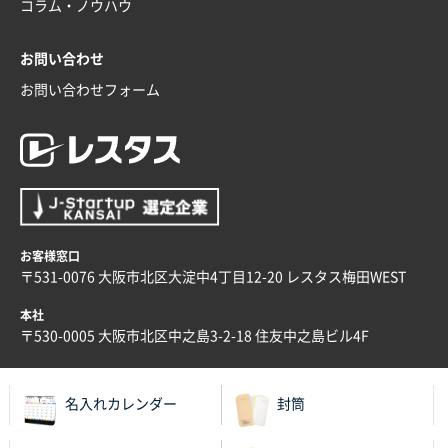
コラム・ノウハウ
お問い合わせ
お問い合わせフォーム
お客様窓口
〒531-0076 大阪市北区大淀中4丁目12-20 レスタス梅田WEST
本社
〒530-0005 大阪市北区中之島3-2-18 住友中之島ビル4F
名入れカレンダー
封筒