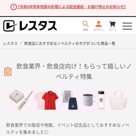
【令和8年熊本地震の影響による配送遅延・お届け停止のお知らせ】
レスタス
飲食店におすすめなノベルティのタグがついた商品一覧
飲食業界・飲食店向け！もらって嬉しいノ
ベルティ特集
商品を探す
飲食業界での販促や物販、イベント記念品としておすすめなノベ
ルティを集めました◎