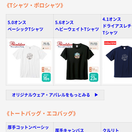
《Tシャツ・ポロシャツ》
4.1オンス
5.0オンス
5.6オンス
ドライアスレチ
ベーシックTシャツ
ヘビーウェイトTシャツ
Tシャツ
オリジナルウェア・アパレルをもっとみる ▶︎
《トートバッグ・エコバッグ》
厚手コットンベーシッ
厚手キャンバス
クルリト