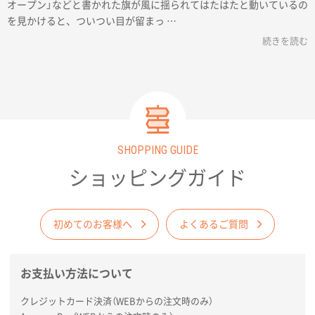
オープン」などと書かれた旗が風に揺られてはたはたと動いているの
を見かけると、ついつい目が留まっ …
続きを読む
SHOPPING GUIDE
ショッピングガイド
初めてのお客様へ
よくあるご質問
お支払い方法について
クレジットカード決済（WEBからの注文時のみ）