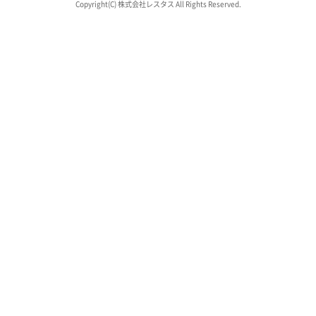
Copyright(C) 株式会社レスタス All Rights Reserved.