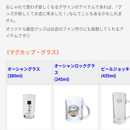
おしゃれで思わず欲しくなるデザインのアイテムであれば、「グ
ッズが欲しくてお店に来ました！」なんてこともあるかもしれま
せん。
オリジナル販促グッズはお店のファン作りにも貢献してくれるア
イテムです◎
《マグカップ・グラス》
オーシャンロックグラ
オーシャングラス
ビールジョッキ
ス
(380ml)
(435ml)
(245ml)