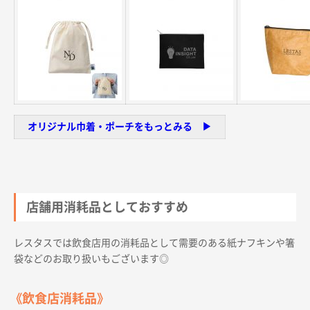
オリジナル巾着・ポーチをもっとみる ▶︎
店舗用消耗品としておすすめ
レスタスでは飲食店用の消耗品として需要のある紙ナフキンや箸
袋などのお取り扱いもございます◎
《飲食店消耗品》