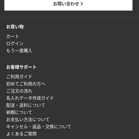
お問い合わせ
お買い物
カート
ログイン
もう一度購入
お客様サポート
ご利用ガイド
初めてご利用の方へ
ご注文の流れ
名入れデータ作成ガイド
配送・送料について
納期について
お支払い方法について
キャンセル・返品・交換について
よくあるご質問