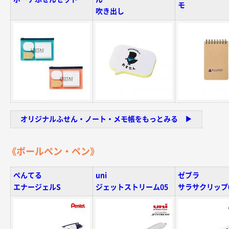
モ
吹き出し
オリジナルふせん・ノート・メモ帳をもっとみる ▶︎
《ボールペン・ペン》
ぺんてる
uni
ゼブラ
エナージェルS
ジェットストリーム05
サラサクリップ