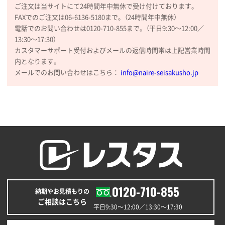
ご注文は当サイトにて24時間年中無休で受け付けております。
FAXでのご注文は06-6136-5180まで。（24時間年中無休）
電話でのお問い合わせは0120-710-855まで。（平日9:30〜12:00／
13:30〜17:30）
カスタマーサポート受付およびメールの返信時間帯は上記営業時間
内となります。
メールでのお問い合わせはこちら：
info@naire-seisakusho.jp
0120-710-855
納期やお見積もりの
ご相談はこちら
平日9:30〜12:00／13:30〜17:30