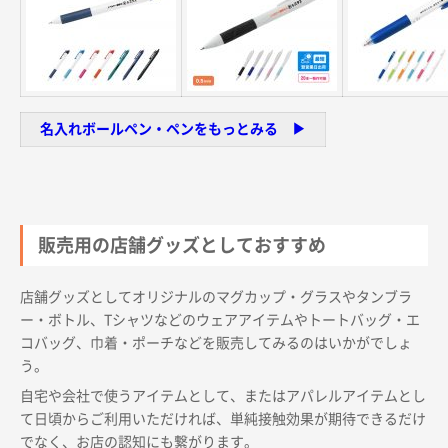
名入れボールペン・ペンをもっとみる ▶︎
販売用の店舗グッズとしておすすめ
店舗グッズとしてオリジナルのマグカップ・グラスやタンブラ
ー・ボトル、Tシャツなどのウェアアイテムやトートバッグ・エ
コバッグ、巾着・ポーチなどを販売してみるのはいかがでしょ
う。
自宅や会社で使うアイテムとして、またはアパレルアイテムとし
て日頃からご利用いただければ、単純接触効果が期待できるだけ
でなく、お店の認知にも繋がります。