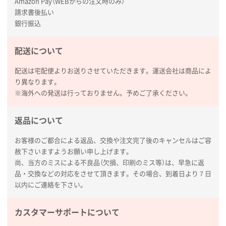
Amazon Pay（WEBからの注文時のみ）
請求書後払い
銀行振込
配送について
配送は宅配便よりお送りさせていただきます。運送会社は商品によ
り異なります。
※海外への発送は行っておりません。予めご了承ください。
返品について
お客様のご都合による返品、交換や注文完了後のキャンセルはご容
赦下さいますようお願い申し上げます。
尚、当方のミスによる不良品（欠損、印刷のミス等）は、早急に返
品・交換などの対応をさせて頂きます。その場合、到着日より７日
以内にご連絡を下さい。
カスタマーサポートについて