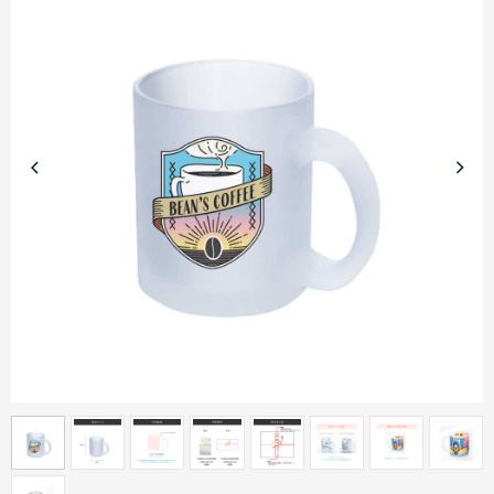
商品カテゴリーから探す
ターゲットから探す
目的・シーンから探す
イベントから探す
印刷色から探す