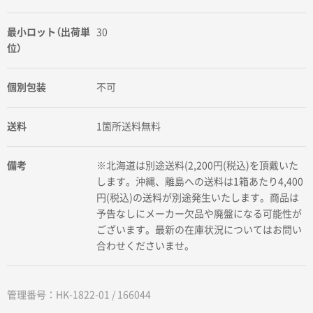
最小ロット（出荷単
30
位）
個別包装
不可
送料
1箇所送料無料
備考
※北海道は別途送料(2,200円(税込)を頂戴いた
します。沖縄、離島への送料は1箱あたり4,400
円(税込)の送料が別途発生いたします。商品は
予告なしにメーカー欠品や廃盤になる可能性が
ございます。最新の在庫状況についてはお問い
合わせくださいませ。
管理番号：HK-1822-01 / 166044