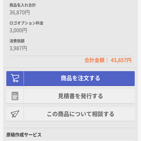
商品名入れ合計
36,870円
ロゴオプション料金
3,000円
消費税額
3,987円
合計金額： 43,857円
商品を注文する
見積書を発行する
この商品について相談する
原稿作成サービス