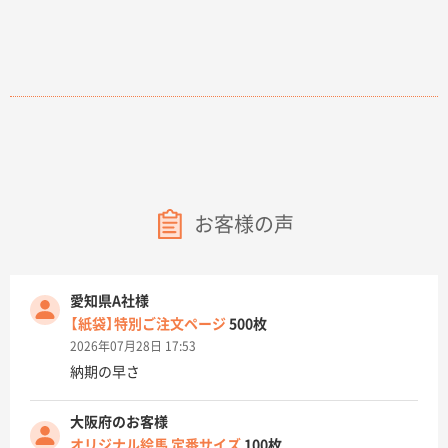
お客様の声
愛知県A社様
【紙袋】特別ご注文ページ
500枚
2026年07月28日 17:53
納期の早さ
大阪府のお客様
オリジナル絵馬 定番サイズ
100枚