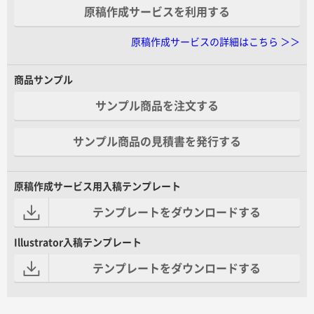
原稿作成サービスを利用する
原稿作成サービスの詳細はこちら ＞＞
商品サンプル
サンプル商品を注文する
サンプル商品の見積書を発行する
原稿作成サービス用入稿テンプレート
テンプレートをダウンロードする
Illustrator入稿テンプレート
テンプレートをダウンロードする