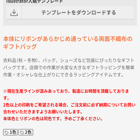
Illustrator入稿テンプレート
テンプレートをダウンロードする
本体にリボンがあらかじめ通っている両面不織布の
ギフトバッグ
衣料品（秋・冬物）、バッグ、シューズなど包装にぴったりなギフト
バッグです。店頭での作業が大変な大きなギフトラッピングを簡単
作業・オシャレな仕上がりにできるラッピングアイテムです。
※現在生産ラインが混みあっており、製造にお時間を頂戴しておりま
す。
2色以上の印刷をご希望される場合、ご注文前に必ず納期についてお問い
合わせいただきますようお願いいたします。
本体色とリボンの色は同色です。予めご了承ください。
1色
2色