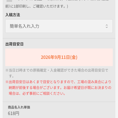
名入れグループサイト
前）に1部印刷し、ご確認いただけます。)
入稿方法
出荷目安日
2026年9月11日(金)
※当日15時までの原稿確定・入金確認ができた場合の出荷目安日で
す。
※出荷目安日はあくまで目安となりますので、工場の混み具合により
納期が前後する場合がございます。お届け希望日が既にお決まりの
場合は、必ず事前にご相談ください。
商品名入れ単価
618円