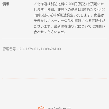
備考
※北海道は別途送料(2,200円(税込)を頂戴いた
します。沖縄、離島への送料は1箱あたり4,400
円(税込)の送料が別途発生いたします。商品は
予告なしにメーカー欠品や廃盤になる可能性が
ございます。最新の在庫状況についてはお問い
合わせくださいませ。
管理番号：AO-1379-01 / LC0962AL00