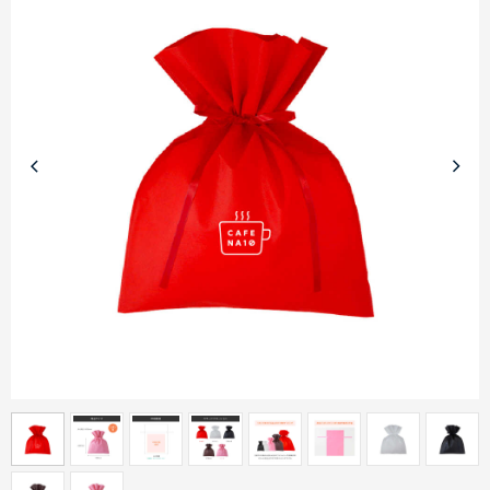
商品カテゴリーから探す
ターゲットから探す
目的・シーンから探す
イベントから探す
印刷色から探す