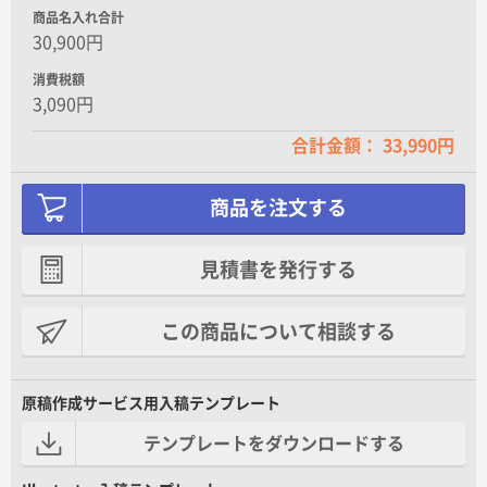
商品名入れ合計
30,900円
消費税額
3,090円
合計金額： 33,990円
商品を注文する
見積書を発行する
この商品について相談する
原稿作成サービス用入稿テンプレート
テンプレートをダウンロードする