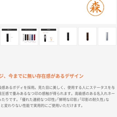
ジ、今までに無い存在感があるデザイン
級感あるボディを採用。見た目に美しく、使用する人にステータスを与
重圧感で重みあるなつ印の感触が得られます。高級感のある名入れネー
たりです。「優れた連続なつ印性」「鮮明な印影」「印影の耐久性」な
9」と変わりない性能で実用的にご使用いただけます。