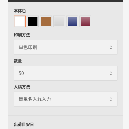
本体色
印刷方法
数量
入稿方法
出荷目安日