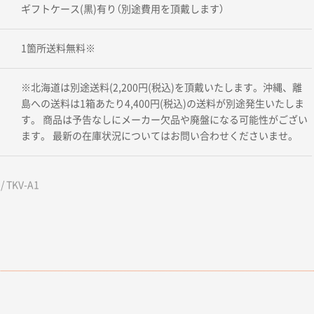
ギフトケース(黒)有り（別途費用を頂戴します）
1箇所送料無料※
※北海道は別途送料(2,200円(税込)を頂戴いたします。沖縄、離
島への送料は1箱あたり4,400円(税込)の送料が別途発生いたしま
す。 商品は予告なしにメーカー欠品や廃盤になる可能性がござい
ます。 最新の在庫状況についてはお問い合わせくださいませ。
 TKV-A1