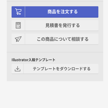
商品を注文する
見積書を発行する
この商品について相談する
Illustrator入稿テンプレート
テンプレートをダウンロードする