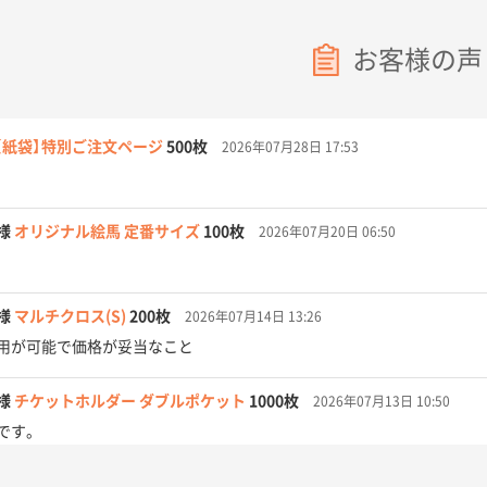
お客様の声
【紙袋】特別ご注文ページ
500枚
2026年07月28日 17:53
様
オリジナル絵馬 定番サイズ
100枚
2026年07月20日 06:50
様
マルチクロス(S)
200枚
2026年07月14日 13:26
用が可能で価格が妥当なこと
様
チケットホルダー ダブルポケット
1000枚
2026年07月13日 10:50
です。
【オーダー商品】特別ご注文ページ04
3000枚
2026年07月03日 09:23