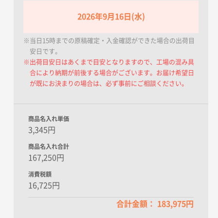
2026年9月16日(水)
※当日15時までの原稿確定・入金確認ができた場合の出荷目
安日です。
※出荷目安日はあくまで目安となりますので、工場の混み具
合により納期が前後する場合がございます。お届け希望日
が既にお決まりの場合は、必ず事前にご相談ください。
商品名入れ単価
3,345円
商品名入れ合計
167,250円
消費税額
16,725円
合計金額： 183,975円