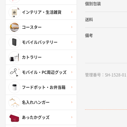
個別包装
インテリア・生活雑貨
送料
コースター
備考
モバイルバッテリー
カトラリー
モバイル・PC周辺グッズ
管理番号：SH-1528-01 /
フードポット・お弁当箱
名入れハンガー
あったかグッズ