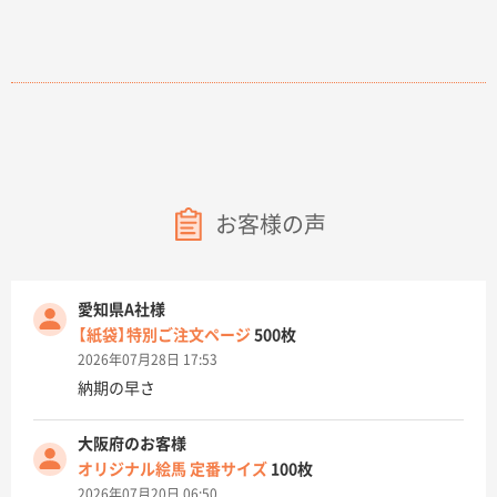
お客様の声
愛知県A社様
【紙袋】特別ご注文ページ
500枚
2026年07月28日 17:53
納期の早さ
大阪府のお客様
オリジナル絵馬 定番サイズ
100枚
2026年07月20日 06:50