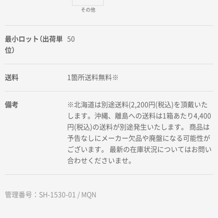
その他
最小ロット（出荷単
50
位）
送料
1箇所送料無料※
備考
※北海道は別途送料(2,200円(税込)を頂戴いた
します。沖縄、離島への送料は1箱あたり4,400
円(税込)の送料が別途発生いたします。 商品は
予告なしにメーカー欠品や廃盤になる可能性が
ございます。 最新の在庫状況についてはお問い
合わせくださいませ。
管理番号：SH-1530-01 / MQN