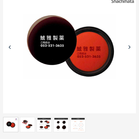
商品カテゴリーから探す
ターゲットから探す
目的・シーンから探す
イベントから探す
印刷色から探す