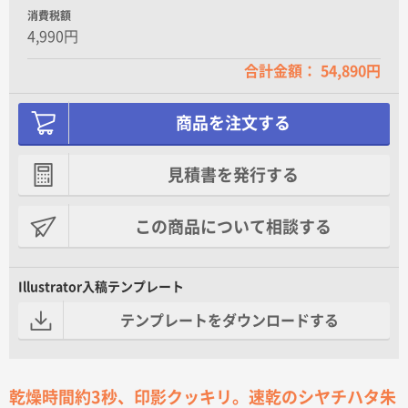
消費税額
4,990円
合計金額： 54,890円
商品を注文する
見積書を発行する
この商品について相談する
Illustrator入稿テンプレート
テンプレートをダウンロードする
乾燥時間約3秒、印影クッキリ。速乾のシヤチハタ朱