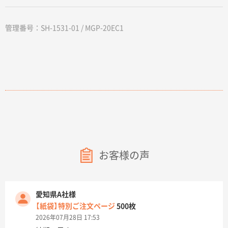
管理番号：SH-1531-01 / MGP-20EC1
お客様の声
愛知県A社様
【紙袋】特別ご注文ページ
500枚
2026年07月28日 17:53