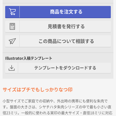
商品を注文する
見積書を発行する
この商品について相談する
Illustrator入稿テンプレート
テンプレートをダウンロードする
サイズはプチでもしっかりなつ印
小型サイズでご家庭での収納や、外出時の携帯にも便利な朱肉で
す。盤面の大きさは、シヤチハタ朱肉シリーズの中で最も小さい直
径23ミリ。一般的に使われる実印の最大サイズ・直径18ミリに対応