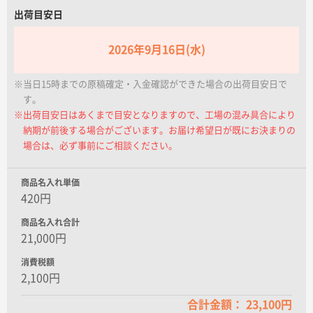
名入れグループサイト
出荷目安日
2026年9月16日(水)
※当日15時までの原稿確定・入金確認ができた場合の出荷目安日で
す。
※出荷目安日はあくまで目安となりますので、工場の混み具合により
納期が前後する場合がございます。お届け希望日が既にお決まりの
場合は、必ず事前にご相談ください。
商品名入れ単価
420円
商品名入れ合計
21,000円
消費税額
2,100円
合計金額： 23,100円