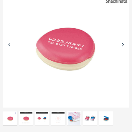
商品カテゴリーから探す
ターゲットから探す
目的・シーンから探す
イベントから探す
印刷色から探す