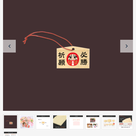
商品カテゴリーから探す
ターゲットから探す
目的・シーンから探す
イベントから探す
印刷色から探す