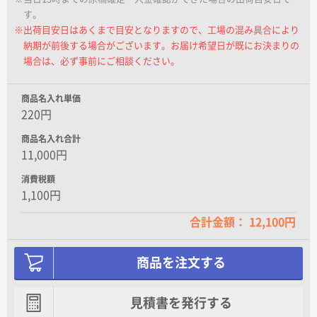
す。
※出荷目安日はあくまで目安となりますので、工場の混み具合により
納期が前後する場合がございます。お届け希望日が既にお決まりの
場合は、必ず事前にご相談ください。
商品名入れ単価
220円
商品名入れ合計
11,000円
消費税額
1,100円
合計金額： 12,100円
商品を注文する
見積書を発行する