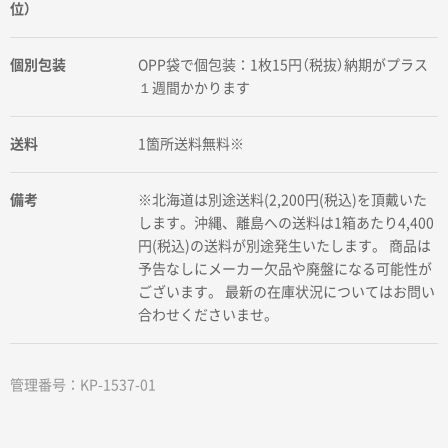
位）
個別包装
OPP袋で個包装：1枚15円（税抜）納期がプラス
１週間かかります
送料
1箇所送料無料※
備考
※北海道は別途送料(2,200円(税込)を頂戴いた
します。沖縄、離島への送料は1箱あたり4,400
円(税込)の送料が別途発生いたします。 商品は
予告なしにメーカー欠品や廃盤になる可能性が
ございます。 最新の在庫状況についてはお問い
合わせくださいませ。
管理番号：KP-1537-01