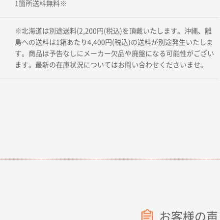
1箇所送料無料※
※北海道は別途送料(2,200円(税込)を頂戴いたします。沖縄、離
島への送料は1箱あたり4,400円(税込)の送料が別途発生いたしま
す。商品は予告なしにメーカー欠品や廃盤になる可能性がござい
ます。最新の在庫状況についてはお問い合わせくださいませ。
お客様の声