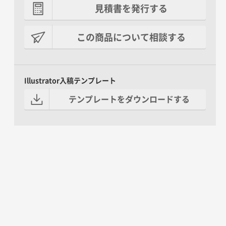
見積書を発行する
この商品について相談する
Illustrator入稿テンプレート
テンプレートをダウンロードする