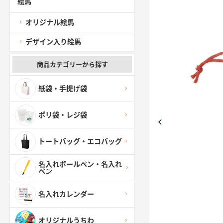
絵馬
オリジナル絵馬
デザイン入り絵馬
商品カテゴリーから探す
紙袋・手提げ袋
ポリ袋・レジ袋
トートバッグ・エコバッグ
名入れボールペン・名入れ
ペン
名入れカレンダー
オリジナルうちわ