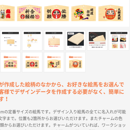
が作成した絵柄のなかから、お好きな絵馬をお選んで
客様でデザインデータを作成する必要がなく、簡単に
す！
80)mmの定番サイズの絵馬です。デザイン入り絵馬の全てに名入れが可能
5文字まで。位置も2箇所からお選びいただけます。またチャームの色
種類からお選びいただけます。チャームがついていれば、ワークショッ