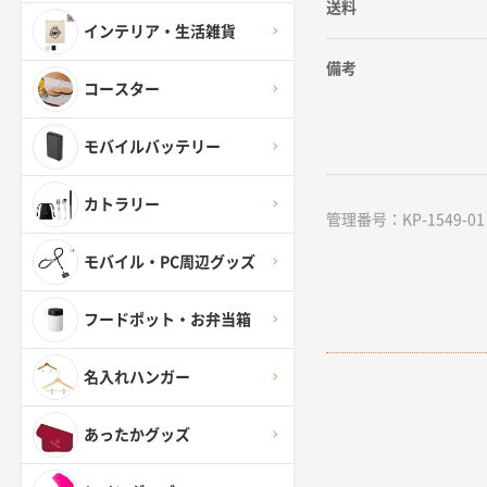
送料
インテリア・生活雑貨
備考
コースター
モバイルバッテリー
カトラリー
管理番号：KP-1549-01
モバイル・PC周辺グッズ
フードポット・お弁当箱
名入れハンガー
あったかグッズ