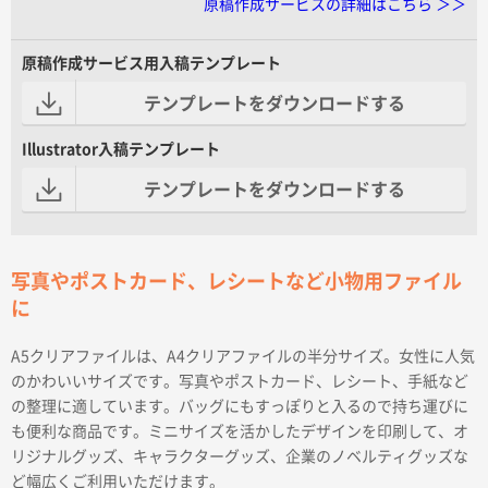
原稿作成サービスの詳細はこちら ＞＞
原稿作成サービス用入稿テンプレート
テンプレートをダウンロードする
Illustrator入稿テンプレート
テンプレートをダウンロードする
写真やポストカード、レシートなど小物用ファイル
に
A5クリアファイルは、A4クリアファイルの半分サイズ。女性に人気
のかわいいサイズです。写真やポストカード、レシート、手紙など
の整理に適しています。バッグにもすっぽりと入るので持ち運びに
も便利な商品です。ミニサイズを活かしたデザインを印刷して、オ
リジナルグッズ、キャラクターグッズ、企業のノベルティグッズな
ど幅広くご利用いただけます。