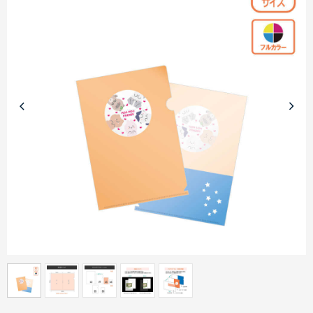
商品カテゴリーから探す
ターゲットから探す
目的・シーンから探す
イベントから探す
印刷色から探す