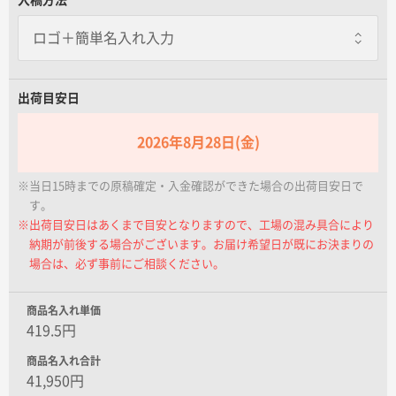
名入れグループサイト
PP袋封入あり
一枚あたり+15.00円 / 3日出荷
出荷目安日
2026年8月28日(金)
※当日15時までの原稿確定・入金確認ができた場合の出荷目安日で
す。
※出荷目安日はあくまで目安となりますので、工場の混み具合により
納期が前後する場合がございます。お届け希望日が既にお決まりの
場合は、必ず事前にご相談ください。
商品名入れ単価
419.5円
商品名入れ合計
41,950円