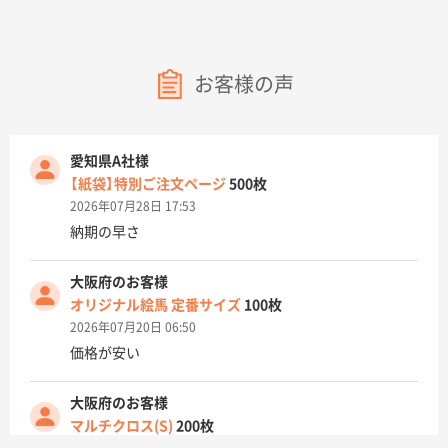
お客様の声
愛知県A社様
【紙袋】特別ご注文ページ
500枚
2026年07月28日 17:53
納期の早さ
大阪府のお客様
オリジナル絵馬 定番サイズ
100枚
2026年07月20日 06:50
価格が安い
大阪府のお客様
マルチクロス(S)
200枚