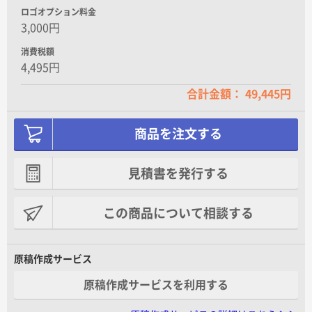
ロゴオプション料金
3,000円
消費税額
4,495円
合計金額： 49,445円
商品を注文する
見積書を発行する
この商品について相談する
原稿作成サービス
原稿作成サービスを利用する