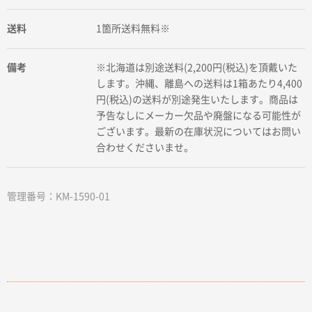
送料
1箇所送料無料※
備考
※北海道は別途送料(2,200円(税込)を頂戴いた
します。沖縄、離島への送料は1箱あたり4,400
円(税込)の送料が別途発生いたします。商品は
予告なしにメーカー欠品や廃盤になる可能性が
ございます。最新の在庫状況についてはお問い
合わせくださいませ。
管理番号：KM-1590-01