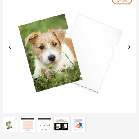
商品カテゴリーから探す
ターゲットから探す
目的・シーンから探す
イベントから探す
印刷色から探す