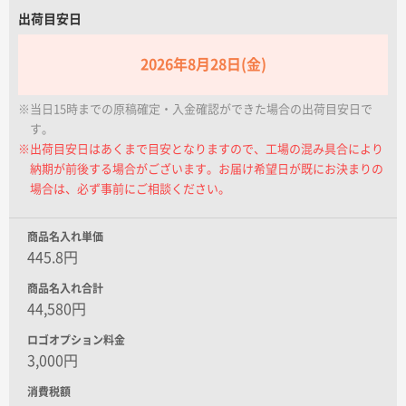
名入れグループサイト
出荷目安日
2026年8月28日(金)
※当日15時までの原稿確定・入金確認ができた場合の出荷目安日で
す。
※出荷目安日はあくまで目安となりますので、工場の混み具合により
納期が前後する場合がございます。お届け希望日が既にお決まりの
場合は、必ず事前にご相談ください。
商品名入れ単価
445.8円
商品名入れ合計
44,580円
ロゴオプション料金
3,000円
消費税額