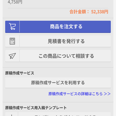
4,758円
合計金額： 52,338円
商品を注文する
見積書を発行する
この商品について相談する
原稿作成サービス
原稿作成サービスを利用する
原稿作成サービスの詳細はこちら ＞＞
原稿作成サービス用入稿テンプレート