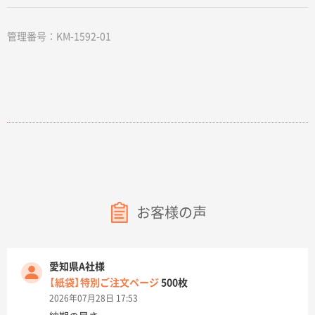
管理番号：KM-1592-01
お客様の声
愛知県A社様
【紙袋】特別ご注文ページ
500枚
2026年07月28日 17:53