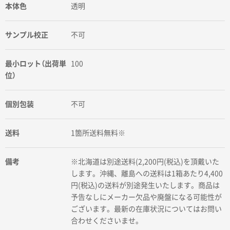
本体色
透明
サンプル校正
不可
最小ロット（出荷単
100
位）
個別包装
不可
送料
1箇所送料無料※
備考
※北海道は別途送料(2,200円(税込)を頂戴いた
します。沖縄、離島への送料は1箱あたり4,400
円(税込)の送料が別途発生いたします。商品は
予告なしにメーカー欠品や廃盤になる可能性が
ございます。最新の在庫状況についてはお問い
合わせくださいませ。