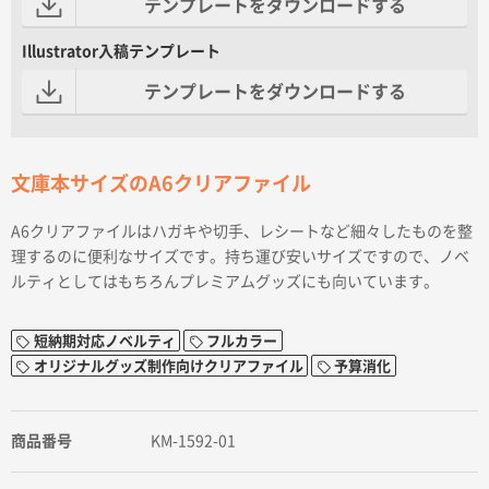
テンプレートをダウンロードする
Illustrator入稿テンプレート
テンプレートをダウンロードする
文庫本サイズのA6クリアファイル
A6クリアファイルはハガキや切手、レシートなど細々したものを整
理するのに便利なサイズです。持ち運び安いサイズですので、ノベ
ルティとしてはもちろんプレミアムグッズにも向いています。
短納期対応ノベルティ
フルカラー
オリジナルグッズ制作向けクリアファイル
予算消化
商品番号
KM-1592-01