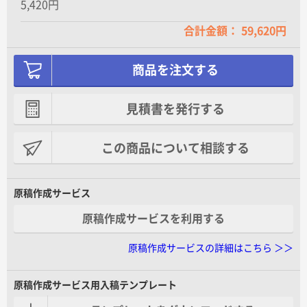
5,420円
合計金額： 59,620円
商品を注文する
見積書を発行する
この商品について相談する
原稿作成サービス
原稿作成サービスを利用する
原稿作成サービスの詳細はこちら ＞＞
原稿作成サービス用入稿テンプレート