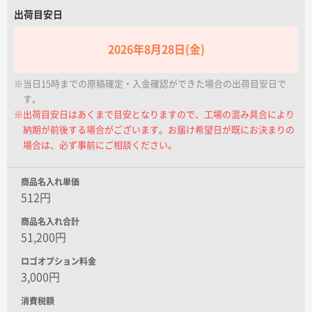
名入れグループサイト
出荷目安日
2026年8月28日(金)
※当日15時までの原稿確定・入金確認ができた場合の出荷目安日で
す。
※出荷目安日はあくまで目安となりますので、工場の混み具合により
納期が前後する場合がございます。お届け希望日が既にお決まりの
場合は、必ず事前にご相談ください。
商品名入れ単価
512円
商品名入れ合計
51,200円
ロゴオプション料金
3,000円
消費税額