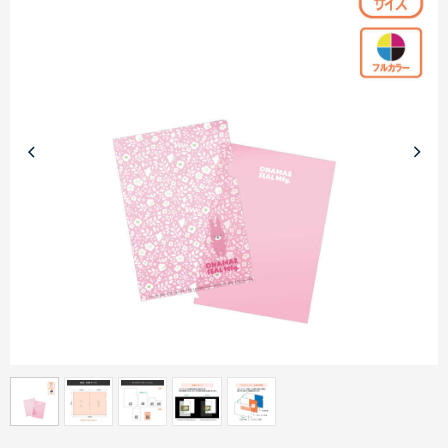
商品カテゴリーから探す
ターゲットから探す
目的・シーンから探す
イベントから探す
印刷色から探す