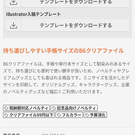
テンプレートをダウンロードする
Illustrator入稿テンプレート
テンプレートをダウンロードする
持ち運びしやすい手帳サイズのB6クリアファイル
B6クリアファイルは、手帳や単行本サイズとして馴染みのあるサイ
ズで、持ち運びにも便利で使い勝手が良いため、ノベルティやプレ
ミアムグッズとしても喜ばれる商品です。ミニサイズを活かしたデ
ザインを印刷して、オリジナルグッズ、キャラクターグッズ、企業
のノベルティグッズなど幅広くご利用いただけます。
短納期対応ノベルティ
記念品向けノベルティ
クリアファイル99円以下
フルカラー
予算消化