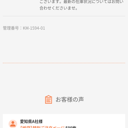
ございます。最新の在庫状況についてはお問い
合わせくださいませ。
管理番号：KM-1594-01
お客様の声
愛知県A社様