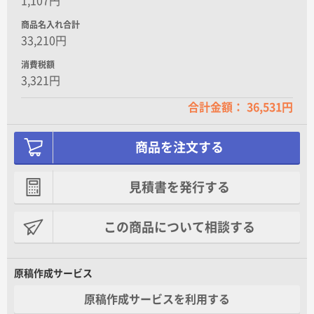
1,107円
商品名入れ合計
33,210円
消費税額
3,321円
合計金額： 36,531円
商品を注文する
見積書を発行する
この商品について相談する
原稿作成サービス
原稿作成サービスを利用する