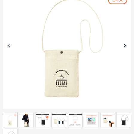
商品カテゴリーから探す
ターゲットから探す
目的・シーンから探す
イベントから探す
印刷色から探す