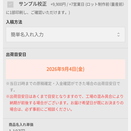
名入れグループサイト
サンプル校正
+9,900円 / +7営業日
(ロット制作前（量産前）
に1部印刷し、ご確認いただけます。)
入稿方法
出荷目安日
2026年9月4日(金)
※当日15時までの原稿確定・入金確認ができた場合の出荷目安日で
す。
※出荷目安日はあくまで目安となりますので、工場の混み具合により
納期が前後する場合がございます。お届け希望日が既にお決まりの
場合は、必ず事前にご相談ください。
商品名入れ単価