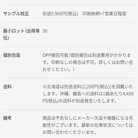
サンプル校正
別途9,900円(税込) 印刷納期+7営業日程度
最小ロット（出荷単
30
位）
個別包装
OPP梱包可能（個別梱包は別途費用がかかりま
す。印刷なしの場合は不可。詳しくはお問い合
わせください。）
送料
※北海道は別途送料(2,200円(税込))を頂戴いた
します。沖縄、離島への送料は1箱あたり4,400
円(税込)の送料が別途発生いたします。
備考
商品は予告なしにメーカー欠品や廃盤になる可
能性がございます。最新の在庫状況については
お問い合わせくださいませ。