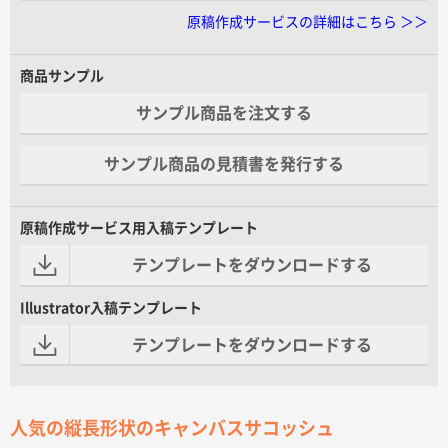
原稿作成サービスの詳細はこちら ＞＞
商品サンプル
サンプル商品を注文する
サンプル商品の見積書を発行する
原稿作成サービス用入稿テンプレート
テンプレートをダウンロードする
Illustrator入稿テンプレート
テンプレートをダウンロードする
人気の縦長形状のキャンバスサコッシュ