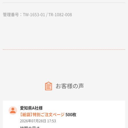
管理番号：TW-1653-01 / TR-1082-008
お客様の声
愛知県A社様
【紙袋】特別ご注文ページ
500枚
2026年07月28日 17:53