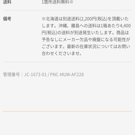
送料
1箇所送料無料※
備考
※北海道は別途送料(2,200円(税込)を頂戴いた
します。沖縄、離島への送料は1箱あたり4,400
円(税込)の送料が別途発生いたします。商品は
予告なしにメーカー欠品や廃盤になる可能性が
ございます。最新の在庫状況についてはお問い
合わせくださいませ。
管理番号：JC-1673-01 / PNC-MUW-AF228