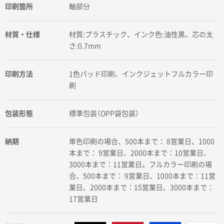
印刷箇所
軸部分
材質・仕様
材質:プラスチック、インク色:油性黒、芯の太
さ:0.7mm
印刷方法
1色パッド印刷、インクジェットフルカラー印
刷
包装形態
標準包装（OPP袋包装）
納期
単色印刷の場合、500本まで： 8営業日、1000
本まで： 9営業日、2000本まで：10営業日、
3000本まで：11営業日。フルカラー印刷の場
合、500本まで： 9営業日、1000本まで：11営
業日、2000本まで：15営業日、3000本まで：
17営業日