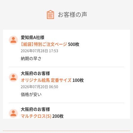
お客様の声
愛知県A社様
【紙袋】特別ご注文ページ
500枚
2026年07月28日 17:53
納期の早さ
大阪府のお客様
オリジナル絵馬 定番サイズ
100枚
2026年07月20日 06:50
価格が安い
大阪府のお客様
マルチクロス(S)
200枚
2026年07月14日 13:26
原稿データ流用が可能で価格が妥当なこと