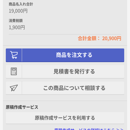
商品名入れ合計
19,000円
消費税額
1,900円
合計金額： 20,900円
商品を注文する
見積書を発行する
この商品について相談する
原稿作成サービス
原稿作成サービスを利用する