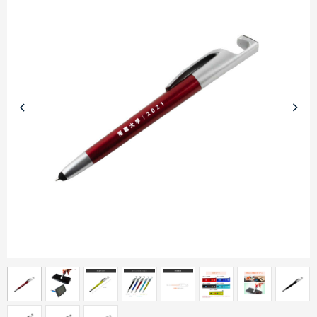
商品カテゴリーから探す
ターゲットから探す
目的・シーンから探す
イベントから探す
印刷色から探す