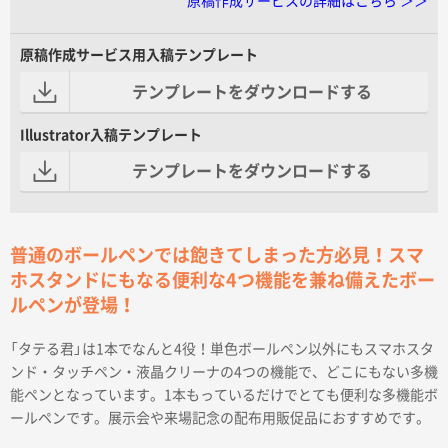
原稿作成サービスの詳細はこちら ＞＞
原稿作成サービス用入稿テンプレート
テンプレートをダウンロードする
Illustrator入稿テンプレート
テンプレートをダウンロードする
普通のボールペンでは飽きてしまった方必見！スマ
ホスタンドにもなる便利な4つ機能を兼ね備えたボー
ルペンが登場！
「タテる君」は1本でなんと4役！単色ボールペン以外にもスマホスタ
ンド・タッチペン・液晶クリーナの4つの機能で、どこにもない多機
能ペンとなっています。1本もっているだけでとても便利な多機能ボ
ールペンです。展示会や来場記念の配布用販促品におすすめです。