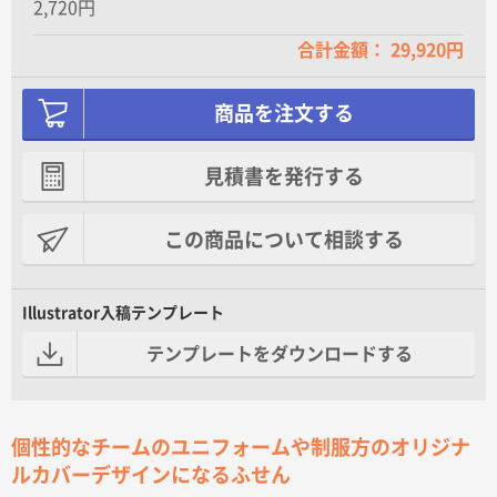
2,720円
合計金額： 29,920円
商品を注文する
見積書を発行する
この商品について相談する
Illustrator入稿テンプレート
テンプレートをダウンロードする
個性的なチームのユニフォームや制服方のオリジナ
ルカバーデザインになるふせん