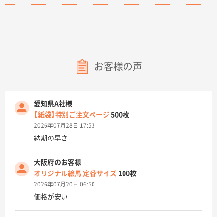
お客様の声
愛知県A社様
【紙袋】特別ご注文ページ
500枚
2026年07月28日 17:53
納期の早さ
大阪府のお客様
オリジナル絵馬 定番サイズ
100枚
2026年07月20日 06:50
価格が安い