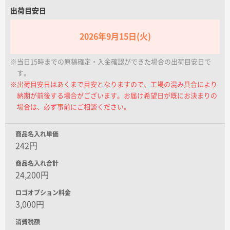
名入れグループサイト
出荷目安日
2026年9月15日(火)
※当日15時までの原稿確定・入金確認ができた場合の出荷目安日で
す。
※出荷目安日はあくまで目安となりますので、工場の混み具合により
納期が前後する場合がございます。お届け希望日が既にお決まりの
場合は、必ず事前にご相談ください。
商品名入れ単価
242円
商品名入れ合計
24,200円
ロゴオプション料金
3,000円
消費税額