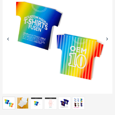
商品カテゴリーから探す
ターゲットから探す
目的・シーンから探す
イベントから探す
印刷色から探す