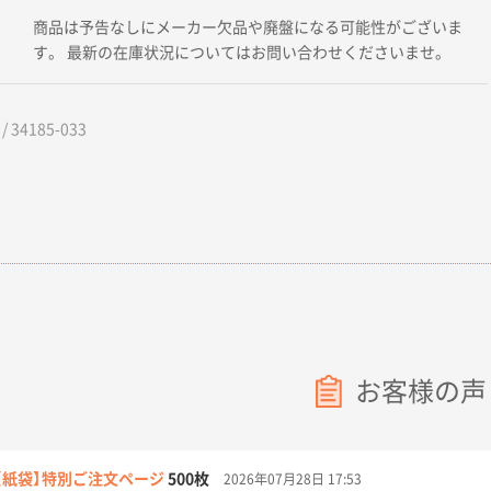
商品は予告なしにメーカー欠品や廃盤になる可能性がございま
す。 最新の在庫状況についてはお問い合わせくださいませ。
 34185-033
お客様の声
【紙袋】特別ご注文ページ
500枚
2026年07月28日 17:53