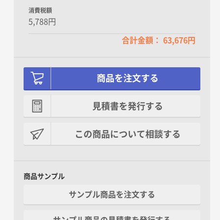
消費税額
5,788円
合計金額： 63,676円
商品を注文する
見積書を発行する
この商品について相談する
商品サンプル
サンプル商品を注文する
サンプル商品の見積書を発行する