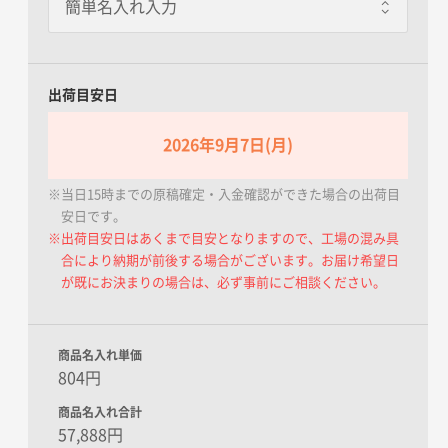
出荷目安日
2026年9月7日(月)
※当日15時までの原稿確定・入金確認ができた場合の出荷目
安日です。
※出荷目安日はあくまで目安となりますので、工場の混み具
合により納期が前後する場合がございます。お届け希望日
が既にお決まりの場合は、必ず事前にご相談ください。
商品名入れ単価
804円
商品名入れ合計
57,888円