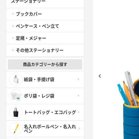
ステーショナリー
ブックカバー
ペンケース・ペン立て
定規・メジャー
その他ステーショナリー
商品カテゴリーから探す
紙袋・手提げ袋
ポリ袋・レジ袋
トートバッグ・エコバッグ
名入れボールペン・名入れ
ペン