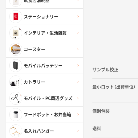
飲食店消耗品
ステーショナリー
インテリア・生活雑貨
コースター
モバイルバッテリー
サンプル校正
カトラリー
最小ロット（出荷単位）
モバイル・PC周辺グッズ
個別包装
フードポット・お弁当箱
送料
名入れハンガー