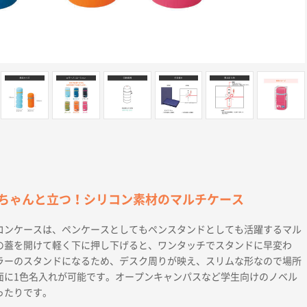
ちゃんと立つ！シリコン素材のマルチケース
コンケースは、ペンケースとしてもペンスタンドとしても活躍するマル
の蓋を開けて軽く下に押し下げると、ワンタッチでスタンドに早変わ
ラーのスタンドになるため、デスク周りが映え、スリムな形なので場所
面に1色名入れが可能です。オープンキャンパスなど学生向けのノベル
ったりです。