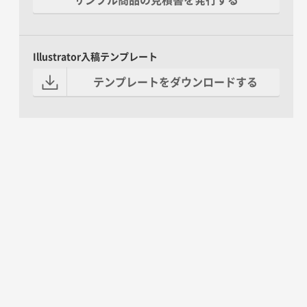
Illustrator入稿テンプレート
テンプレートをダウンロードする