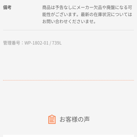
備考
商品は予告なしにメーカー欠品や廃盤になる可
能性がございます。最新の在庫状況については
お問い合わせくださいませ。
管理番号：WP-1802-01 / 739L
お客様の声