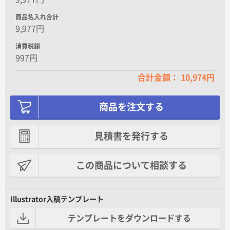
商品名入れ合計
9,977円
消費税額
997円
合計金額： 10,974円
商品を注文する
見積書を発行する
この商品について相談する
Illustrator入稿テンプレート
テンプレートをダウンロードする