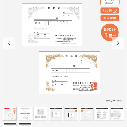
商品カテゴリーから探す
ターゲットから探す
目的・シーンから探す
イベントから探す
印刷色から探す