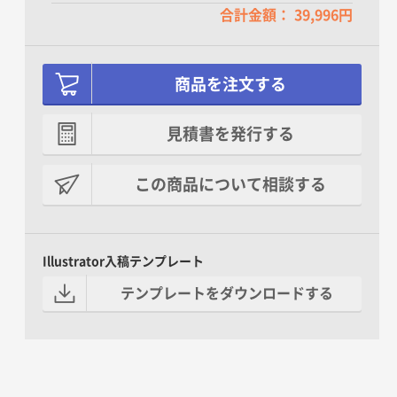
合計金額： 39,996円
商品を注文する
見積書を発行する
この商品について相談する
Illustrator入稿テンプレート
テンプレートをダウンロードする