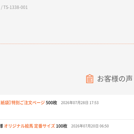
 TS-1338-001
お客様の声
【紙袋】特別ご注文ページ
500枚
2026年07月28日 17:53
様
オリジナル絵馬 定番サイズ
100枚
2026年07月20日 06:50