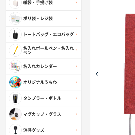
紙袋・手提げ袋
ポリ袋・レジ袋
トートバッグ・エコバッグ
名入れボールペン・名入れ
ペン
名入れカレンダー
オリジナルうちわ
タンブラー・ボトル
マグカップ・グラス
涼感グッズ