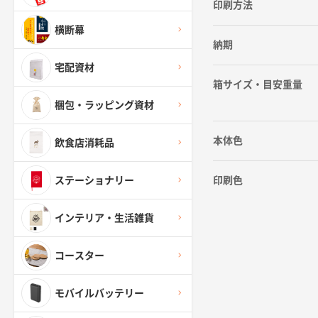
印刷方法
横断幕
納期
宅配資材
箱サイズ・目安重量
梱包・ラッピング資材
本体色
飲食店消耗品
印刷色
ステーショナリー
インテリア・生活雑貨
コースター
モバイルバッテリー