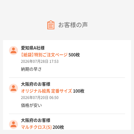
お客様の声
愛知県A社様
【紙袋】特別ご注文ページ
500枚
2026年07月28日 17:53
納期の早さ
大阪府のお客様
オリジナル絵馬 定番サイズ
100枚
2026年07月20日 06:50
価格が安い
大阪府のお客様
マルチクロス(S)
200枚
2026年07月14日 13:26