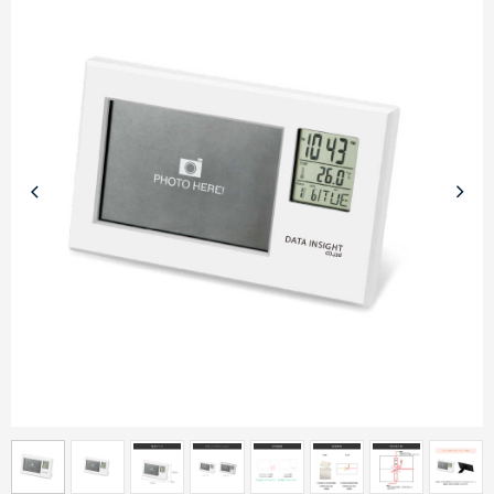
商品カテゴリーから探す
ターゲットから探す
目的・シーンから探す
イベントから探す
印刷色から探す