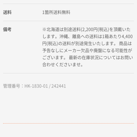
送料
1箇所送料無料
備考
※北海道は別途送料(2,200円(税込)を頂戴いた
します。沖縄、離島への送料は1箱あたり4,400
円(税込)の送料が別途発生いたします。 商品は
予告なしにメーカー欠品や廃盤になる可能性が
ございます。 最新の在庫状況についてはお問い
合わせくださいませ。
管理番号：HK-1830-01 / 242441