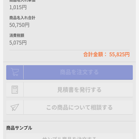
1,015円
商品名入れ合計
50,750円
消費税額
5,075円
合計金額： 55,825円
商品を注文する
見積書を発行する
この商品について相談する
商品サンプル