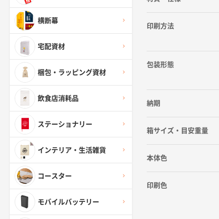
横断幕
印刷方法
宅配資材
包装形態
梱包・ラッピング資材
飲食店消耗品
納期
ステーショナリー
箱サイズ・目安重量
インテリア・生活雑貨
本体色
コースター
印刷色
モバイルバッテリー