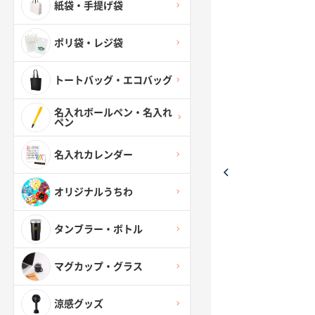
紙袋・手提げ袋
ポリ袋・レジ袋
トートバッグ・エコバッグ
名入れボールペン・名入れ
ペン
名入れカレンダー
オリジナルうちわ
タンブラー・ボトル
マグカップ・グラス
涼感グッズ