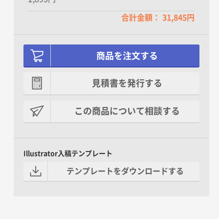
合計金額： 31,845円
商品を注文する
見積書を発行する
この商品について相談する
Illustrator入稿テンプレート
テンプレートをダウンロードする