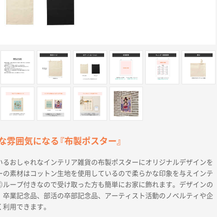
な雰囲気になる『布製ポスター』
いるおしゃれなインテリア雑貨の布製ポスターにオリジナルデザインを
ーの素材はコットン生地を使用しているので柔らかな印象を与えインテ
◎ループ付きなので受け取った方も簡単にお家に飾れます。デザインの
、卒業記念品、部活の卒部記念品、アーティスト活動のノベルティや企
く利用できます。