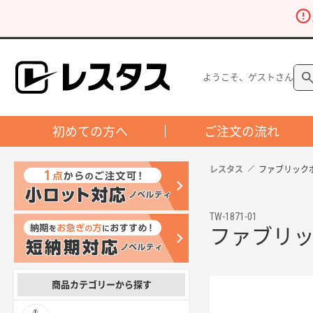
ようこそ、ゲストさん
初めての方へ
ご注文の流れ
レスタス
ファブリック
TW-1871-01
ファブリッ
商品カテゴリーから探す