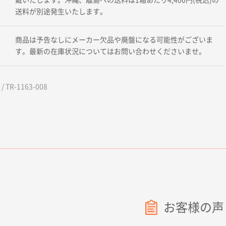
送料が別途発生いたします。
商品は予告なしにメーカー欠品や廃盤になる可能性がございま
す。最新の在庫状況についてはお問い合わせくださいませ。
 TR-1163-008
お客様の声