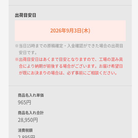
出荷目安日
2026年9月3日(木)
※当日15時までの原稿確定・入金確認ができた場合の出荷目
安日です。
※出荷目安日はあくまで目安となりますので、工場の混み具
合により納期が前後する場合がございます。お届け希望日
が既にお決まりの場合は、必ず事前にご相談ください。
商品名入れ単価
965円
商品名入れ合計
28,950円
消費税額
2,895円