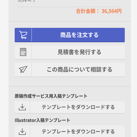
合計金額： 36,564円
商品を注文する
見積書を発行する
この商品について相談する
原稿作成サービス用入稿テンプレート
テンプレートをダウンロードする
Illustrator入稿テンプレート
テンプレートをダウンロードする