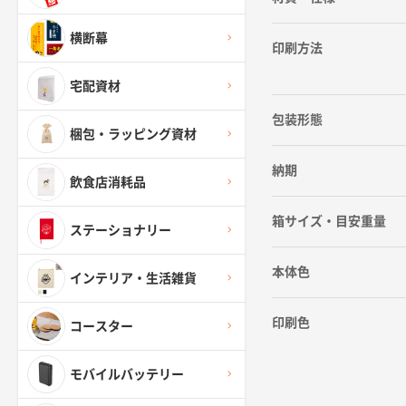
横断幕
印刷方法
宅配資材
包装形態
梱包・ラッピング資材
納期
飲食店消耗品
箱サイズ・目安重量
ステーショナリー
本体色
インテリア・生活雑貨
印刷色
コースター
モバイルバッテリー