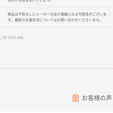
商品は予告なしにメーカー欠品や廃盤になる可能性がございま
す。最新の在庫状況についてはお問い合わせくださいませ。
 TF-0025-006
お客様の声