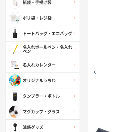
紙袋・手提げ袋
ポリ袋・レジ袋
トートバッグ・エコバッグ
名入れボールペン・名入れ
ペン
名入れカレンダー
オリジナルうちわ
タンブラー・ボトル
マグカップ・グラス
涼感グッズ