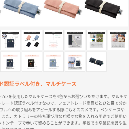
ド認証ラベル付き、マルチケース
7ozを使用したマルチケースを4色からお選びいただけます。マルチケ
トレード認証ラベル付きなので、フェアトレード商品だとひと目で分か
ィナブルへの取り組みをアピールする際にもオススメです。ペンケースや
、また、カトラリーの持ち運び用など様々な物を入れる用途でご使用い
ットンテープで巻いて留めることができます。学校での卒業記念品や生