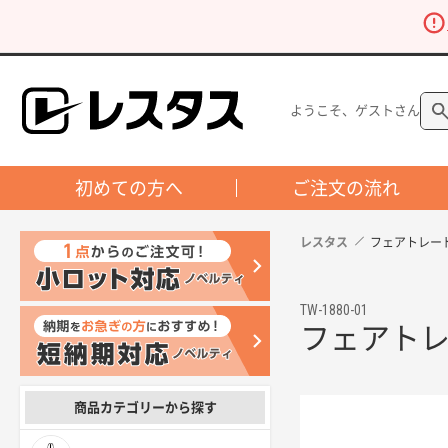
ようこそ、ゲストさん
初めての方へ
ご注文の流れ
レスタス
フェアトレー
TW-1880-01
フェアト
商品カテゴリーから探す