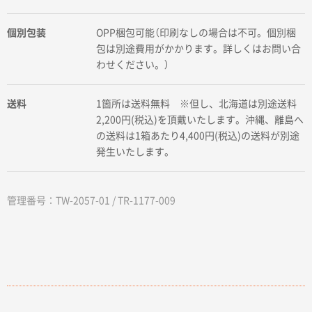
個別包装
OPP梱包可能（印刷なしの場合は不可。個別梱
包は別途費用がかかります。詳しくはお問い合
わせください。）
送料
1箇所は送料無料 ※但し、北海道は別途送料
2,200円(税込)を頂戴いたします。沖縄、離島へ
の送料は1箱あたり4,400円(税込)の送料が別途
発生いたします。
管理番号：TW-2057-01 / TR-1177-009