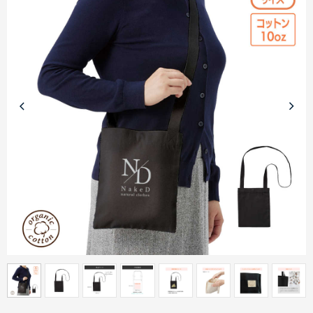
商品カテゴリーから探す
ターゲットから探す
目的・シーンから探す
イベントから探す
印刷色から探す