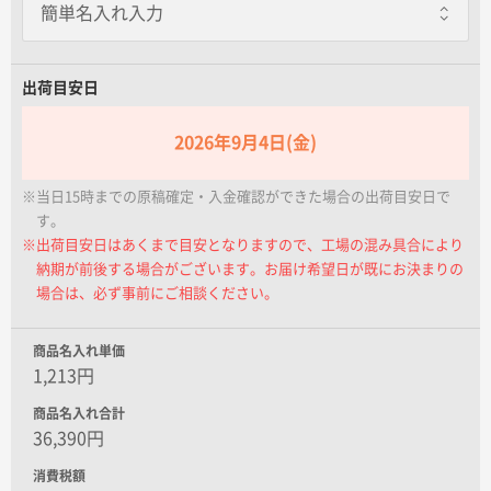
名入れグループサイト
出荷目安日
2026年9月4日(金)
※当日15時までの原稿確定・入金確認ができた場合の出荷目安日で
す。
※出荷目安日はあくまで目安となりますので、工場の混み具合により
納期が前後する場合がございます。お届け希望日が既にお決まりの
場合は、必ず事前にご相談ください。
商品名入れ単価
1,213円
商品名入れ合計
36,390円
消費税額