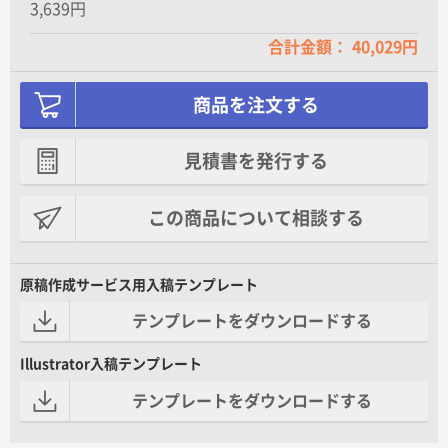
3,639円
合計金額： 40,029円
商品を注文する
見積書を発行する
この商品について相談する
原稿作成サービス用入稿テンプレート
テンプレートをダウンロードする
Illustrator入稿テンプレート
テンプレートをダウンロードする