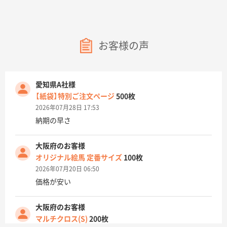
お客様の声
愛知県A社様
【紙袋】特別ご注文ページ
500枚
2026年07月28日 17:53
納期の早さ
大阪府のお客様
オリジナル絵馬 定番サイズ
100枚
2026年07月20日 06:50
価格が安い
大阪府のお客様
マルチクロス(S)
200枚