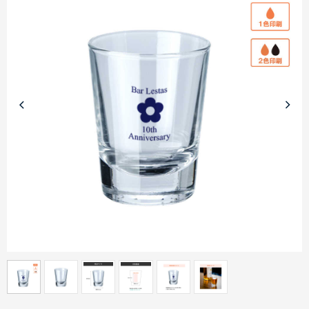
商品カテゴリーから探す
ターゲットから探す
目的・シーンから探す
イベントから探す
印刷色から探す