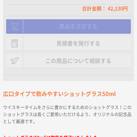
合計金額： 42,130円
商品を注文する
見積書を発行する
この商品について相談する
広口タイプで飲みやすいショットグラス50ml
ウイスキータイムをさらに豊かにするためのショットグラス！この
ショットグラスは長くご愛用いただけるよう、オリジナルの記念品
として最適です。