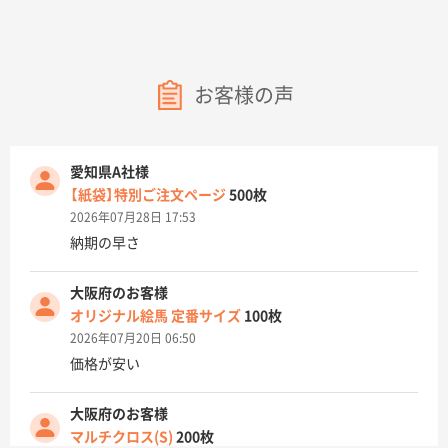
お客様の声
愛知県A社様
【紙袋】特別ご注文ページ
500枚
2026年07月28日 17:53
納期の早さ
大阪府のお客様
オリジナル絵馬 定番サイズ
100枚
2026年07月20日 06:50
価格が安い
大阪府のお客様
マルチクロス(S)
200枚