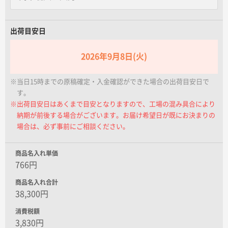
名入れグループサイト
出荷目安日
2026年9月8日(火)
※当日15時までの原稿確定・入金確認ができた場合の出荷目安日で
す。
※出荷目安日はあくまで目安となりますので、工場の混み具合により
納期が前後する場合がございます。お届け希望日が既にお決まりの
場合は、必ず事前にご相談ください。
商品名入れ単価
766円
商品名入れ合計
38,300円
消費税額
3,830円