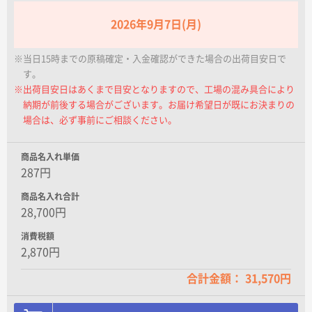
名入れグループサイト
2026年9月7日(月)
※当日15時までの原稿確定・入金確認ができた場合の出荷目安日で
す。
※出荷目安日はあくまで目安となりますので、工場の混み具合により
納期が前後する場合がございます。お届け希望日が既にお決まりの
場合は、必ず事前にご相談ください。
商品名入れ単価
287円
商品名入れ合計
28,700円
消費税額
2,870円
合計金額： 31,570円