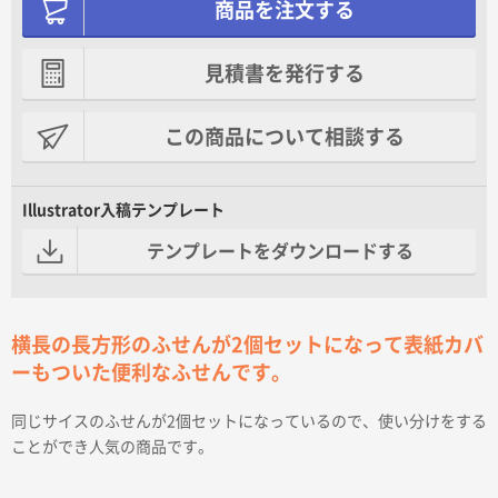
商品を注文する
見積書を発行する
この商品について相談する
Illustrator入稿テンプレート
テンプレートをダウンロードする
横長の長方形のふせんが2個セットになって表紙カバ
ーもついた便利なふせんです。
同じサイスのふせんが2個セットになっているので、使い分けをする
ことができ人気の商品です。