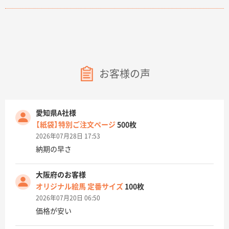
お客様の声
愛知県A社様
【紙袋】特別ご注文ページ
500枚
2026年07月28日 17:53
納期の早さ
大阪府のお客様
オリジナル絵馬 定番サイズ
100枚
2026年07月20日 06:50
価格が安い