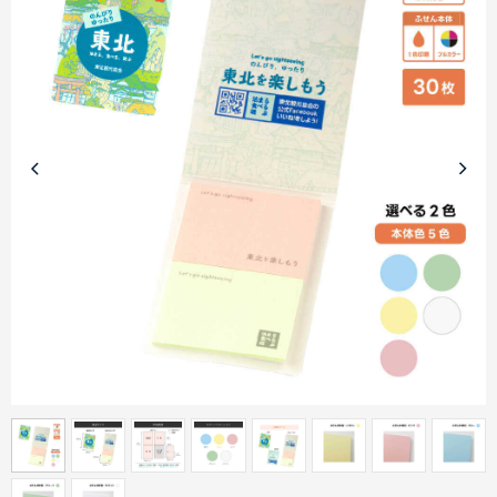
商品カテゴリーから探す
ターゲットから探す
目的・シーンから探す
イベントから探す
印刷色から探す