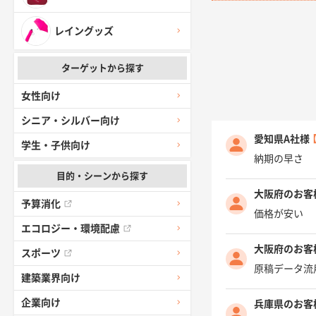
レイングッズ
ターゲットから探す
女性向け
シニア・シルバー向け
愛知県A社様
学生・子供向け
納期の早さ
目的・シーンから探す
大阪府のお客
予算消化
価格が安い
エコロジー・環境配慮
大阪府のお客
スポーツ
原稿データ流
建築業界向け
企業向け
兵庫県のお客