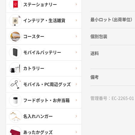
ステーショナリー
最小ロット（出荷単位）
インテリア・生活雑貨
個別包装
コースター
モバイルバッテリー
送料
カトラリー
備考
モバイル・PC周辺グッズ
管理番号：EC-2265-01
フードポット・お弁当箱
名入れハンガー
あったかグッズ