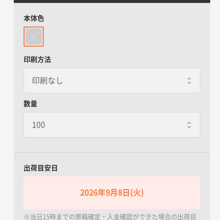
本体色
印刷方法
数量
出荷目安日
2026年9月8日(火)
※当日15時までの原稿確定・入金確認ができた場合の出荷目