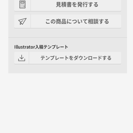
見積書を発行する
この商品について相談する
Illustrator入稿テンプレート
テンプレートをダウンロードする