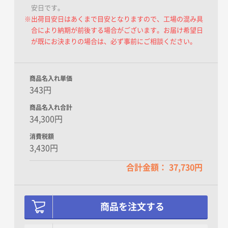
安日です。
※出荷目安日はあくまで目安となりますので、工場の混み具
合により納期が前後する場合がございます。お届け希望日
が既にお決まりの場合は、必ず事前にご相談ください。
商品名入れ単価
343円
商品名入れ合計
34,300円
消費税額
3,430円
合計金額： 37,730円
商品を注文する