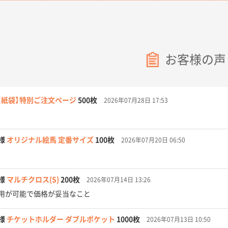
お客様の声
【紙袋】特別ご注文ページ
500枚
2026年07月28日 17:53
様
オリジナル絵馬 定番サイズ
100枚
2026年07月20日 06:50
様
マルチクロス(S)
200枚
2026年07月14日 13:26
用が可能で価格が妥当なこと
様
チケットホルダー ダブルポケット
1000枚
2026年07月13日 10:50