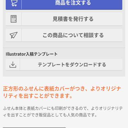
商品を注文する
見積書を発行する
この商品について相談する
Illustrator入稿テンプレート
テンプレートをダウンロードする
正方形のふせんに表紙カバーがつき、よりオリジナ
リティを出すことができます。
ふせん本体と表紙カバーにも印刷ができるので、よりオリジナリテ
ィを出すことができ販促品としても人気の商品です。