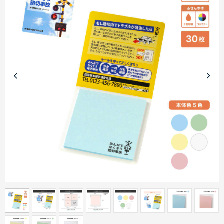
商品カテゴリーから探す
ターゲットから探す
目的・シーンから探す
イベントから探す
印刷色から探す