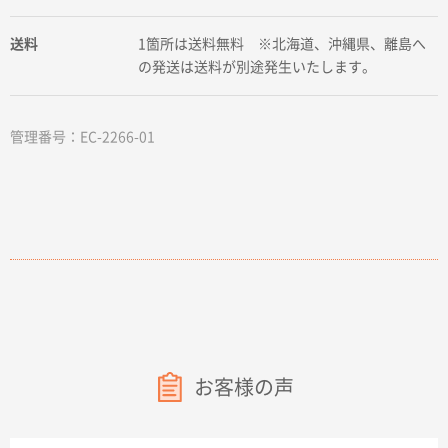
送料
1箇所は送料無料 ※北海道、沖縄県、離島へ
の発送は送料が別途発生いたします。
管理番号：EC-2266-01
お客様の声