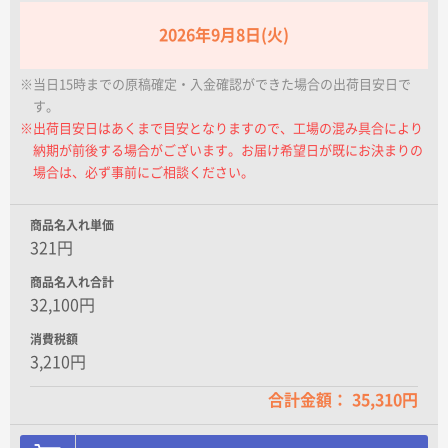
名入れグループサイト
2026年9月8日(火)
※当日15時までの原稿確定・入金確認ができた場合の出荷目安日で
す。
※出荷目安日はあくまで目安となりますので、工場の混み具合により
納期が前後する場合がございます。お届け希望日が既にお決まりの
場合は、必ず事前にご相談ください。
商品名入れ単価
321円
商品名入れ合計
32,100円
消費税額
3,210円
合計金額： 35,310円