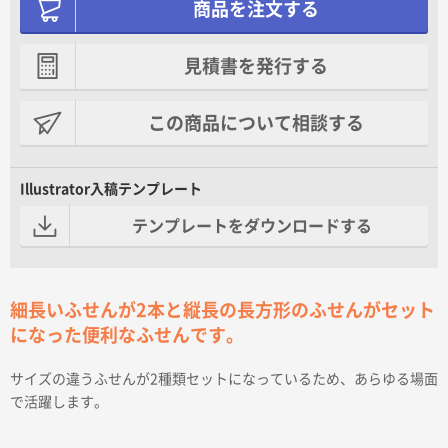
商品を注文する
見積書を発行する
この商品について相談する
Illustrator入稿テンプレート
テンプレートをダウンロードする
細長いふせんが2本と縦長の長方形のふせんがセット
になった便利なふせんです。
サイズの違うふせんが2種類セットになっているため、あらゆる場面
で活躍します。