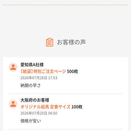
お客様の声
愛知県A社様
【紙袋】特別ご注文ページ
500枚
2026年07月28日 17:53
納期の早さ
大阪府のお客様
オリジナル絵馬 定番サイズ
100枚
2026年07月20日 06:50
価格が安い