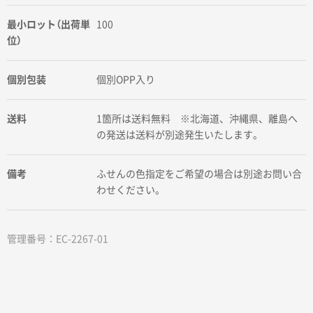
最小ロット（出荷単
100
位）
個別包装
個別OPP入り
送料
1箇所は送料無料 ※北海道、沖縄県、離島へ
の発送は送料が別途発生いたします。
備考
ふせんの色指定をご希望の場合は別途お問い合
わせください。
管理番号：EC-2267-01