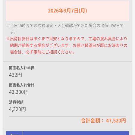
名入れグループサイト
2026年9月7日(月)
※当日15時までの原稿確定・入金確認ができた場合の出荷目安日で
す。
※出荷目安日はあくまで目安となりますので、工場の混み具合により
納期が前後する場合がございます。お届け希望日が既にお決まりの
場合は、必ず事前にご相談ください。
商品名入れ単価
432円
商品名入れ合計
43,200円
消費税額
4,320円
合計金額： 47,520円