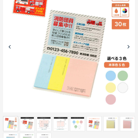
商品カテゴリーから探す
ターゲットから探す
目的・シーンから探す
イベントから探す
印刷色から探す