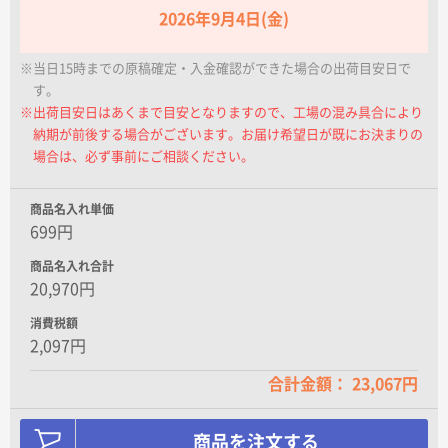
名入れグループサイト
2026年9月4日(金)
※当日15時までの原稿確定・入金確認ができた場合の出荷目安日で
す。
※出荷目安日はあくまで目安となりますので、工場の混み具合により
納期が前後する場合がございます。お届け希望日が既にお決まりの
場合は、必ず事前にご相談ください。
商品名入れ単価
699円
商品名入れ合計
20,970円
消費税額
2,097円
合計金額： 23,067円
商品を注文する