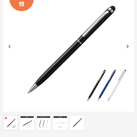
商品カテゴリーから探す
ターゲットから探す
目的・シーンから探す
イベントから探す
印刷色から探す