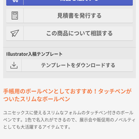
見積書を発行する
この商品について相談する
Illustrator入稿テンプレート
テンプレートをダウンロードする
手帳用のボールペンとしておすすめ！タッチペンが
ついたスリムなボールペン
ユニセックスに使えるスリムなフォルムのタッチペン付きのボール
ペンです。1色で名入れができるので、展示会や販促用のノベルティ
としても大活躍するアイテムです。