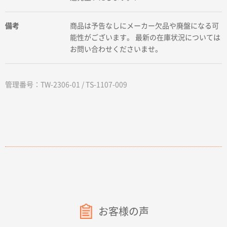
備考
商品は予告なしにメーカー欠品や廃盤になる可
能性がございます。 最新の在庫状況については
お問い合わせくださいませ。
管理番号：TW-2306-01 / TS-1107-009
お客様の声